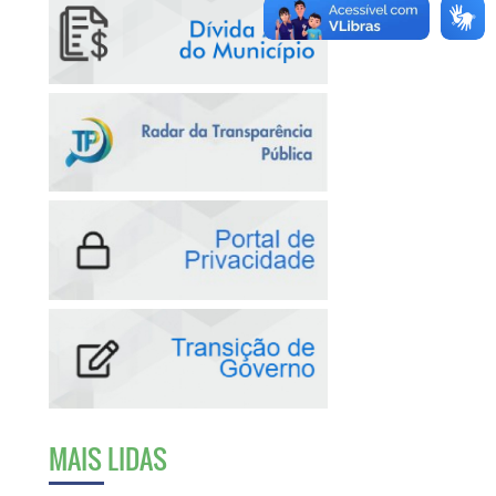
MAIS LIDAS