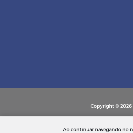
Copyright © 2026 P
Ao continuar navegando no n