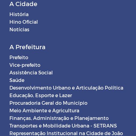
A Cidade
História
Hino Oficial
Notícias
A Prefeitura
Prefeito
Vice-prefeito
Assistência Social
Saúde
Desenvolvimento Urbano e Articulação Política
Educação, Esporte e Lazer
Procuradoria Geral do Município
Meio Ambiente e Agricultura
Finanças, Administração e Planejamento
Transportes e Mobilidade Urbana - SETRANS
Representação Institucional na Cidade de João