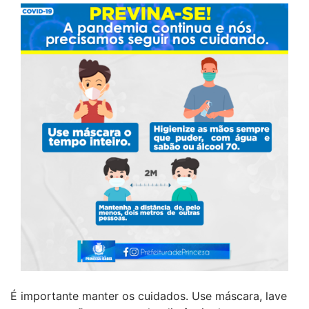
É importante manter os cuidados. Use máscara, lave