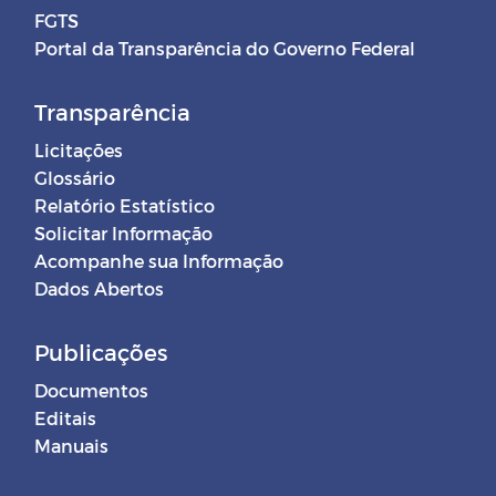
FGTS
Portal da Transparência do Governo Federal
Transparência
Licitações
Glossário
Relatório Estatístico
Solicitar Informação
Acompanhe sua Informação
Dados Abertos
Publicações
Documentos
Editais
Manuais