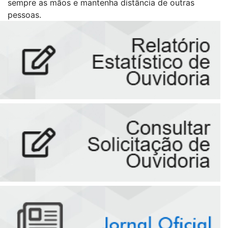
sempre as mãos e mantenha distância de outras
pessoas.