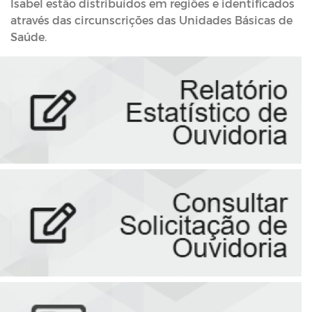
Isabel estão distribuídos em regiões e identificados
através das circunscrições das Unidades Básicas de
Saúde.