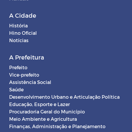
A Cidade
História
Hino Oficial
Notícias
A Prefeitura
Prefeito
Vice-prefeito
Assistência Social
Saúde
Desenvolvimento Urbano e Articulação Política
Educação, Esporte e Lazer
Procuradoria Geral do Município
Meio Ambiente e Agricultura
Finanças, Administração e Planejamento