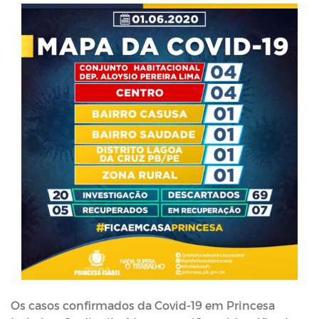
Os casos confirmados da Covid-19 em Princesa