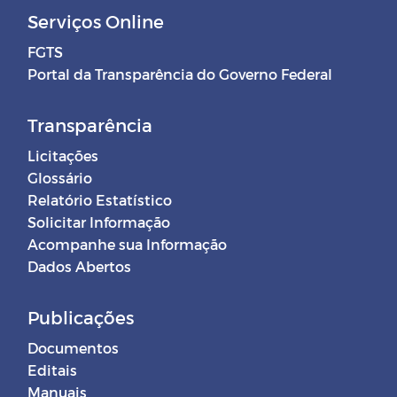
Serviços Online
FGTS
Portal da Transparência do Governo Federal
Transparência
Licitações
Glossário
Relatório Estatístico
Solicitar Informação
Acompanhe sua Informação
Dados Abertos
Publicações
Documentos
Editais
Manuais