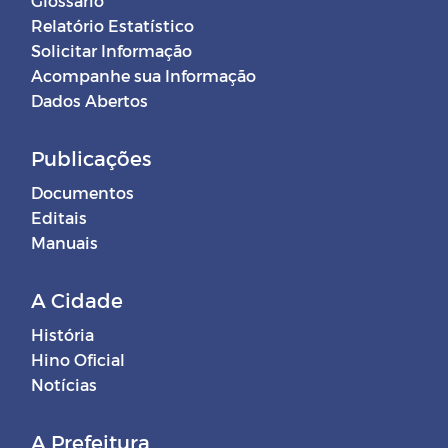
Glossário
Relatório Estatístico
Solicitar Informação
Acompanhe sua Informação
Dados Abertos
Publicações
Documentos
Editais
Manuais
A Cidade
História
Hino Oficial
Notícias
A Prefeitura