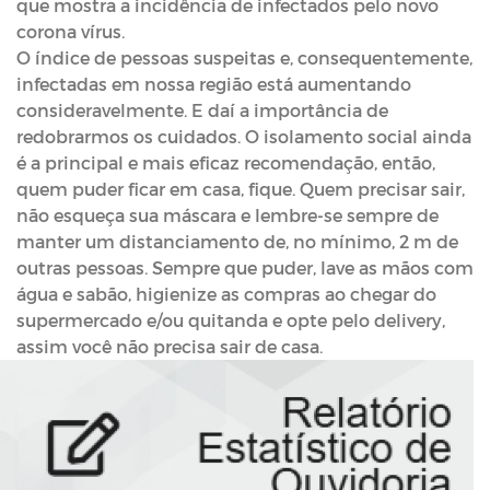
que mostra a incidência de infectados pelo novo
corona vírus.
O índice de pessoas suspeitas e, consequentemente,
infectadas em nossa região está aumentando
consideravelmente. E daí a importância de
redobrarmos os cuidados. O isolamento social ainda
é a principal e mais eficaz recomendação, então,
quem puder ficar em casa, fique. Quem precisar sair,
não esqueça sua máscara e lembre-se sempre de
manter um distanciamento de, no mínimo, 2 m de
outras pessoas. Sempre que puder, lave as mãos com
água e sabão, higienize as compras ao chegar do
supermercado e/ou quitanda e opte pelo delivery,
assim você não precisa sair de casa.