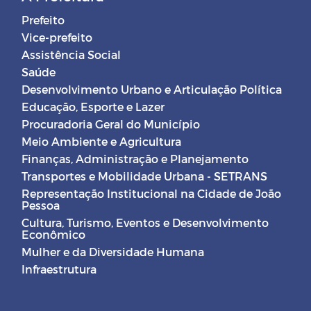
Prefeito
Vice-prefeito
Assistência Social
Saúde
Desenvolvimento Urbano e Articulação Política
Educação, Esporte e Lazer
Procuradoria Geral do Município
Meio Ambiente e Agricultura
Finanças, Administração e Planejamento
Transportes e Mobilidade Urbana - SETRANS
Representação Institucional na Cidade de João
Pessoa
Cultura, Turismo, Eventos e Desenvolvimento
Econômico
Mulher e da Diversidade Humana
Infraestrutura