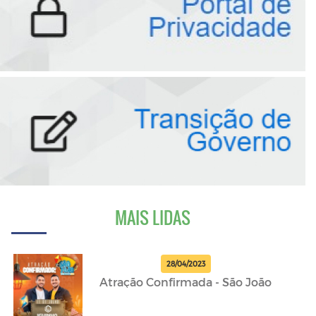
MAIS LIDAS
28/04/2023
Atração Confirmada - São João