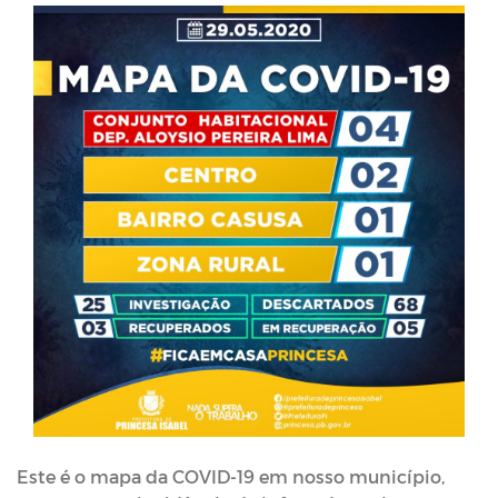
Este é o mapa da COVID-19 em nosso município,