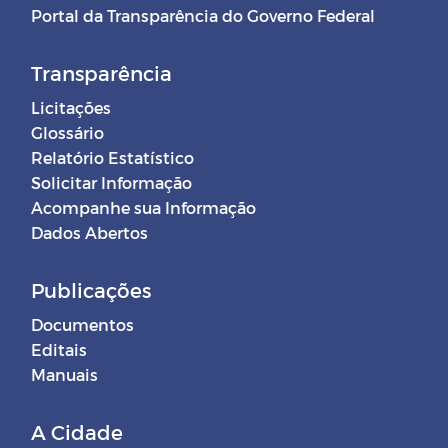
Portal da Transparência do Governo Federal
Transparência
Licitações
Glossário
Relatório Estatístico
Solicitar Informação
Acompanhe sua Informação
Dados Abertos
Publicações
Documentos
Editais
Manuais
A Cidade