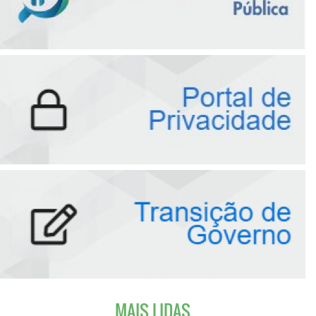
MAIS LIDAS