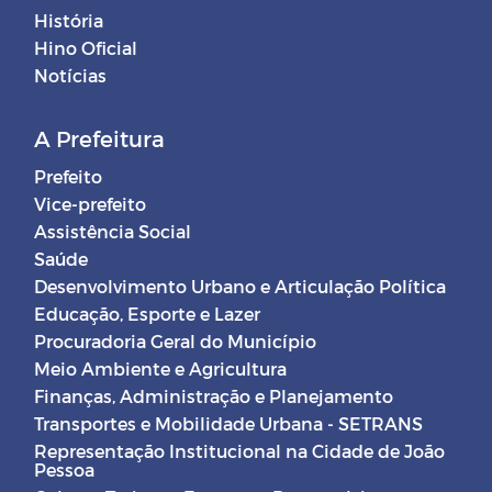
História
Hino Oficial
Notícias
A Prefeitura
Prefeito
Vice-prefeito
Assistência Social
Saúde
Desenvolvimento Urbano e Articulação Política
Educação, Esporte e Lazer
Procuradoria Geral do Município
Meio Ambiente e Agricultura
Finanças, Administração e Planejamento
Transportes e Mobilidade Urbana - SETRANS
Representação Institucional na Cidade de João
Pessoa