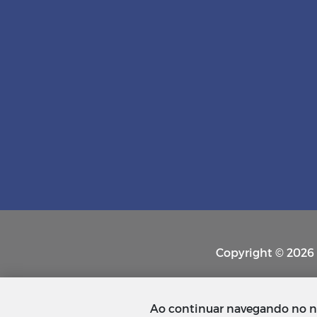
Copyright © 2026 P
Ao continuar navegando no n