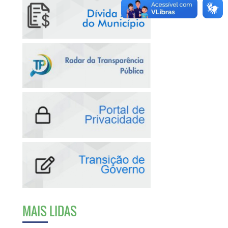
MAIS LIDAS