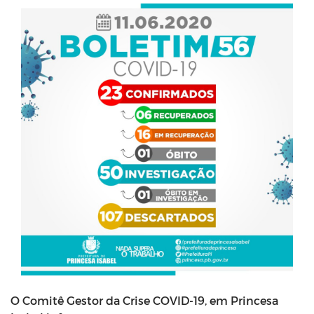
O Comitê Gestor da Crise COVID-19, em Princesa