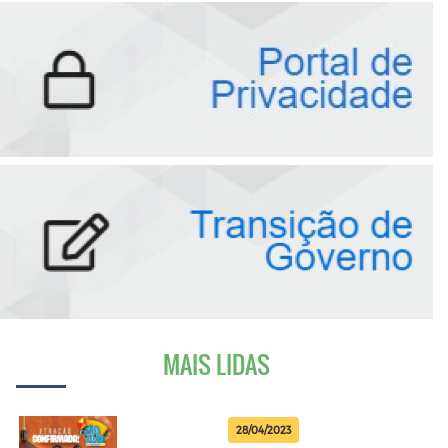
MAIS LIDAS
28/04/2023