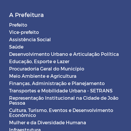
A Prefeitura
Prefeito
Vice-prefeito
Assistência Social
Saúde
Desenvolvimento Urbano e Articulação Política
Educação, Esporte e Lazer
Procuradoria Geral do Município
Meio Ambiente e Agricultura
Finanças, Administração e Planejamento
Transportes e Mobilidade Urbana - SETRANS
Representação Institucional na Cidade de João
Pessoa
Cultura, Turismo, Eventos e Desenvolvimento
Econômico
Mulher e da Diversidade Humana
Infraestrutura