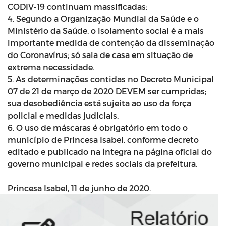
CODIV-19 continuam massificadas;
4. Segundo a Organização Mundial da Saúde e o
Ministério da Saúde, o isolamento social é a mais
importante medida de contenção da disseminação
do Coronavírus; só saia de casa em situação de
extrema necessidade.
5. As determinações contidas no Decreto Municipal
07 de 21 de março de 2020 DEVEM ser cumpridas;
sua desobediência está sujeita ao uso da força
policial e medidas judiciais.
6. O uso de máscaras é obrigatório em todo o
município de Princesa Isabel, conforme decreto
editado e publicado na íntegra na página oficial do
governo municipal e redes sociais da prefeitura.
Princesa Isabel, 11 de junho de 2020.