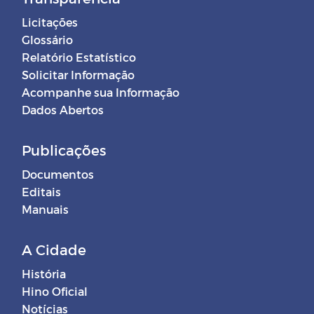
Licitações
Glossário
Relatório Estatístico
Solicitar Informação
Acompanhe sua Informação
Dados Abertos
Publicações
Documentos
Editais
Manuais
A Cidade
História
Hino Oficial
Notícias