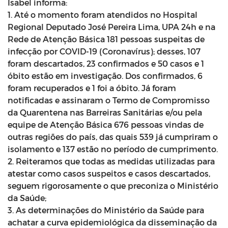
Isabel informa:
1. Até o momento foram atendidos no Hospital
Regional Deputado José Pereira Lima, UPA 24h e na
Rede de Atenção Básica 181 pessoas suspeitas de
infecção por COVID-19 (Coronavírus); desses, 107
foram descartados, 23 confirmados e 50 casos e 1
óbito estão em investigação. Dos confirmados, 6
foram recuperados e 1 foi a óbito. Já foram
notificadas e assinaram o Termo de Compromisso
da Quarentena nas Barreiras Sanitárias e/ou pela
equipe de Atenção Básica 676 pessoas vindas de
outras regiões do país, das quais 539 já cumpriram o
isolamento e 137 estão no período de cumprimento.
2. Reiteramos que todas as medidas utilizadas para
atestar como casos suspeitos e casos descartados,
seguem rigorosamente o que preconiza o Ministério
da Saúde;
3. As determinações do Ministério da Saúde para
achatar a curva epidemiológica da disseminação da