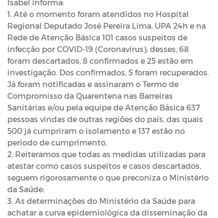
Isabel informa:
1. Até o momento foram atendidos no Hospital
Regional Deputado José Pereira Lima, UPA 24h e na
Rede de Atenção Básica 101 casos suspeitos de
infecção por COVID-19 (Coronavírus); desses, 68
foram descartados, 8 confirmados e 25 estão em
investigação. Dos confirmados, 5 foram recuperados.
Já foram notificadas e assinaram o Termo de
Compromisso da Quarentena nas Barreiras
Sanitárias e/ou pela equipe de Atenção Básica 637
pessoas vindas de outras regiões do país, das quais
500 já cumpriram o isolamento e 137 estão no
período de cumprimento.
2. Reiteramos que todas as medidas utilizadas para
atestar como casos suspeitos e casos descartados,
seguem rigorosamente o que preconiza o Ministério
da Saúde;
3. As determinações do Ministério da Saúde para
achatar a curva epidemiológica da disseminação da