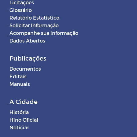
Licitações
Glossário
Relatório Estatístico
Solicitar Informação
Acompanhe sua Informação
Dados Abertos
Publicações
Documentos
Editais
Manuais
A Cidade
História
Hino Oficial
Notícias