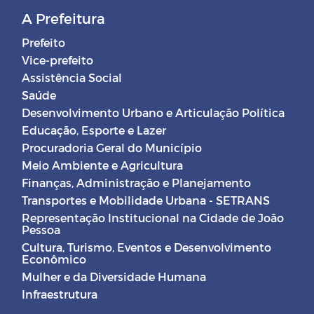
A Prefeitura
Prefeito
Vice-prefeito
Assistência Social
Saúde
Desenvolvimento Urbano e Articulação Política
Educação, Esporte e Lazer
Procuradoria Geral do Município
Meio Ambiente e Agricultura
Finanças, Administração e Planejamento
Transportes e Mobilidade Urbana - SETRANS
Representação Institucional na Cidade de João
Pessoa
Cultura, Turismo, Eventos e Desenvolvimento
Econômico
Mulher e da Diversidade Humana
Infraestrutura