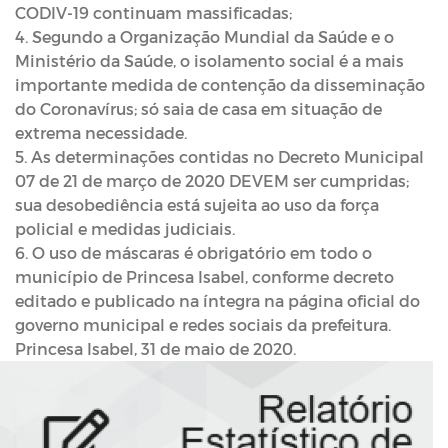
CODIV-19 continuam massificadas;
4. Segundo a Organização Mundial da Saúde e o
Ministério da Saúde, o isolamento social é a mais
importante medida de contenção da disseminação
do Coronavírus; só saia de casa em situação de
extrema necessidade.
5. As determinações contidas no Decreto Municipal
07 de 21 de março de 2020 DEVEM ser cumpridas;
sua desobediência está sujeita ao uso da força
policial e medidas judiciais.
6. O uso de máscaras é obrigatório em todo o
município de Princesa Isabel, conforme decreto
editado e publicado na íntegra na página oficial do
governo municipal e redes sociais da prefeitura.
Princesa Isabel, 31 de maio de 2020.