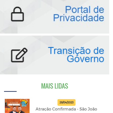
MAIS LIDAS
28/04/2023
Atração Confirmada - São João