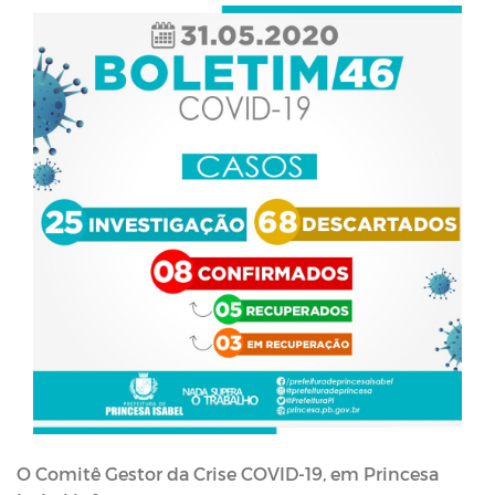
O Comitê Gestor da Crise COVID-19, em Princesa