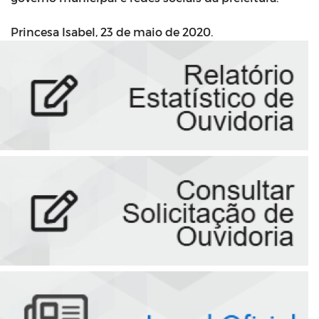
Princesa Isabel, 23 de maio de 2020.