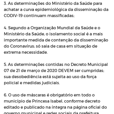
3. As determinações do Ministério da Saúde para
achatar a curva epidemiológica da disseminação da
CODIV-19 continuam massificadas;
4. Segundo a Organização Mundial da Saúde e o
Ministério da Saúde, o isolamento social é a mais
importante medida de contenção da disseminação
do Coronavírus; só saia de casa em situação de
extrema necessidade.
5. As determinações contidas no Decreto Municipal
07 de 21 de março de 2020 DEVEM ser cumpridas;
sua desobediência está sujeita ao uso da força
policial e medidas judiciais.
6. O uso de máscaras é obrigatório em todo o
município de Princesa Isabel, conforme decreto
editado e publicado na íntegra na página oficial do
governo municipal e redes sociais da prefeitura.