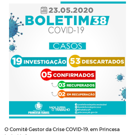
O Comitê Gestor da Crise COVID-19, em Princesa