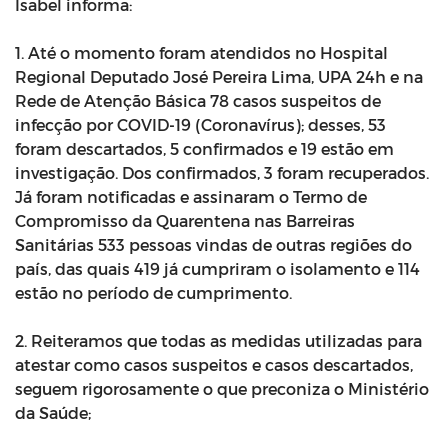
Isabel informa:
1. Até o momento foram atendidos no Hospital
Regional Deputado José Pereira Lima, UPA 24h e na
Rede de Atenção Básica 78 casos suspeitos de
infecção por COVID-19 (Coronavírus); desses, 53
foram descartados, 5 confirmados e 19 estão em
investigação. Dos confirmados, 3 foram recuperados.
Já foram notificadas e assinaram o Termo de
Compromisso da Quarentena nas Barreiras
Sanitárias 533 pessoas vindas de outras regiões do
país, das quais 419 já cumpriram o isolamento e 114
estão no período de cumprimento.
2. Reiteramos que todas as medidas utilizadas para
atestar como casos suspeitos e casos descartados,
seguem rigorosamente o que preconiza o Ministério
da Saúde;