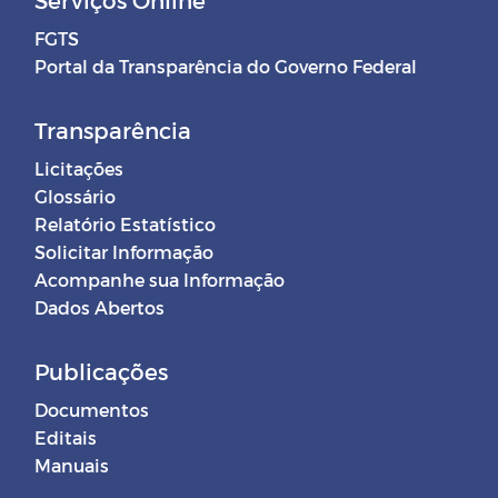
Serviços Online
FGTS
Portal da Transparência do Governo Federal
Transparência
Licitações
Glossário
Relatório Estatístico
Solicitar Informação
Acompanhe sua Informação
Dados Abertos
Publicações
Documentos
Editais
Manuais