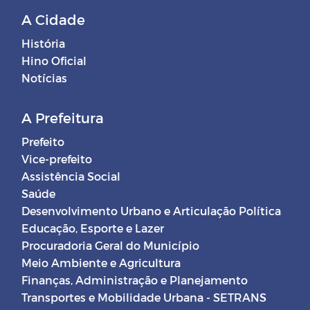
A Cidade
História
Hino Oficial
Notícias
A Prefeitura
Prefeito
Vice-prefeito
Assistência Social
Saúde
Desenvolvimento Urbano e Articulação Política
Educação, Esporte e Lazer
Procuradoria Geral do Município
Meio Ambiente e Agricultura
Finanças, Administração e Planejamento
Transportes e Mobilidade Urbana - SETRANS