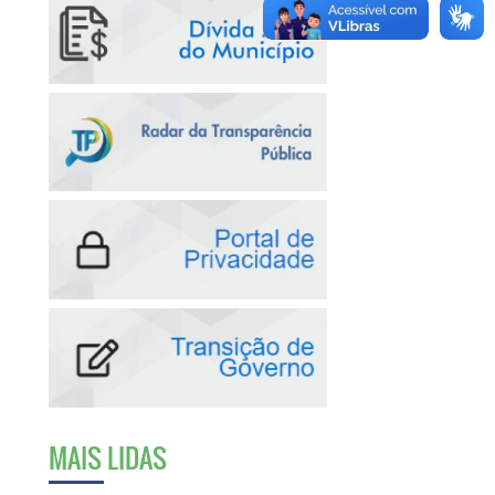
MAIS LIDAS