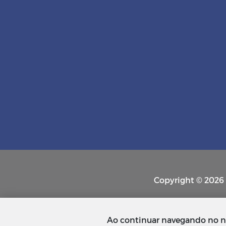
Copyright © 2026 P
Ao continuar navegando no n