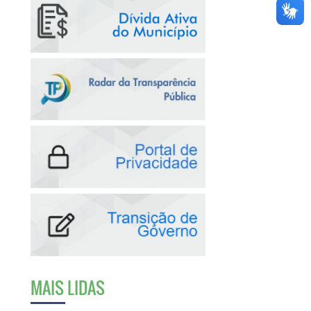
MAIS LIDAS