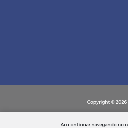
Copyright © 2026 P
Ao continuar navegando no n