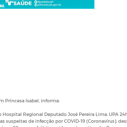
m Princesa Isabel, informa:
 Hospital Regional Deputado José Pereira Lima, UPA 24
s suspeitas de infecção por COVID-19 (Coronavírus); des