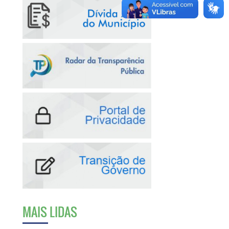
MAIS LIDAS