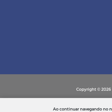
Copyright © 2026 P
Ao continuar navegando no n