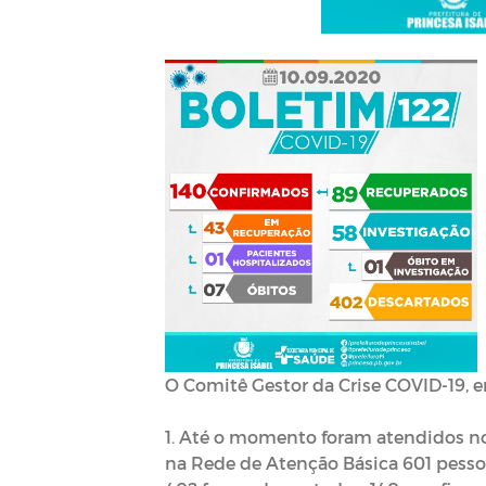
O Comitê Gestor da Crise COVID-19, e
1. Até o momento foram atendidos no
na Rede de Atenção Básica 601 pessoa