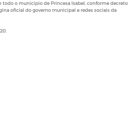
m todo o município de Princesa Isabel, conforme decreto
ina oficial do governo municipal e redes sociais da
20.