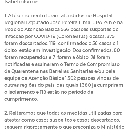
Isabel informa:
1. Até o momento foram atendidos no Hospital
Regional Deputado José Pereira Lima, UPA 24h e na
Rede de Atenção Básica 556 pessoas suspeitas de
infecção por COVID-19 (Coronavírus); desses, 375
foram descartados, 119 confirmados e 56 casos e 1
óbito estão em investigação. Dos confirmados, 80
foram recuperados e 7 foram a óbito. Já foram
notificadas e assinaram o Termo de Compromisso
da Quarentena nas Barreiras Sanitárias e/ou pela
equipe de Atenção Básica 1.502 pessoas vindas de
outras regiões do país, das quais 1.380 já cumpriram
o isolamento e 118 estão no período de
cumprimento.
2. Reiteramos que todas as medidas utilizadas para
atestar como casos suspeitos e casos descartados,
seguem rigorosamente o que preconiza o Ministério