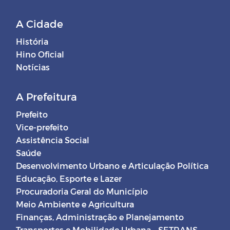
A Cidade
História
Hino Oficial
Notícias
A Prefeitura
Prefeito
Vice-prefeito
Assistência Social
Saúde
Desenvolvimento Urbano e Articulação Política
Educação, Esporte e Lazer
Procuradoria Geral do Município
Meio Ambiente e Agricultura
Finanças, Administração e Planejamento
Transportes e Mobilidade Urbana - SETRANS