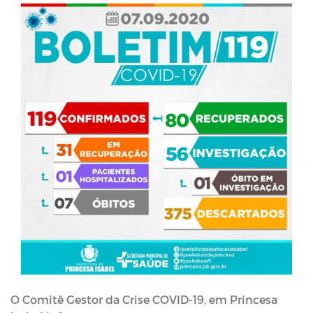
O Comitê Gestor da Crise COVID-19, em Princesa