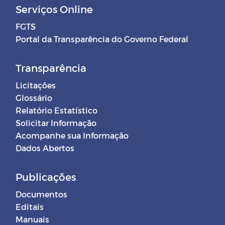
Serviços Online
FGTS
Portal da Transparência do Governo Federal
Transparência
Licitações
Glossário
Relatório Estatístico
Solicitar Informação
Acompanhe sua Informação
Dados Abertos
Publicações
Documentos
Editais
Manuais