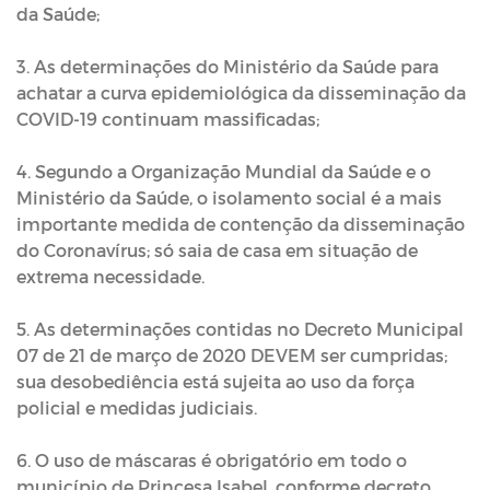
da Saúde;
3. As determinações do Ministério da Saúde para
achatar a curva epidemiológica da disseminação da
COVID-19 continuam massificadas;
4. Segundo a Organização Mundial da Saúde e o
Ministério da Saúde, o isolamento social é a mais
importante medida de contenção da disseminação
do Coronavírus; só saia de casa em situação de
extrema necessidade.
5. As determinações contidas no Decreto Municipal
07 de 21 de março de 2020 DEVEM ser cumpridas;
sua desobediência está sujeita ao uso da força
policial e medidas judiciais.
6. O uso de máscaras é obrigatório em todo o
município de Princesa Isabel, conforme decreto