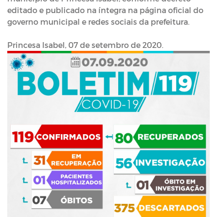
editado e publicado na íntegra na página oficial do
governo municipal e redes sociais da prefeitura.
Princesa Isabel, 07 de setembro de 2020.