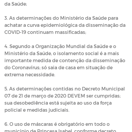
da Saúde;
3. As determinações do Ministério da Saúde para
achatar a curva epidemiológica da disseminação da
COVID-19 continuam massificadas;
4. Segundo a Organização Mundial da Saúde e o
Ministério da Saúde, o isolamento social é a mais
importante medida de contenção da disseminação
do Coronavírus; só saia de casa em situação de
extrema necessidade.
5. As determinações contidas no Decreto Municipal
07 de 21 de março de 2020 DEVEM ser cumpridas;
sua desobediência está sujeita ao uso da força
policial e medidas judiciais.
6. O uso de máscaras é obrigatório em todo o
município de Princesa Isabel, conforme decreto