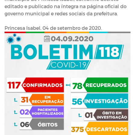
editado e publicado na íntegra na página oficial do
governo municipal e redes sociais da prefeitura.
Princesa Isabel, 04 de setembro de 2020.