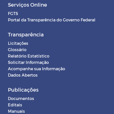
Serviços Online
FGTS
Portal da Transparência do Governo Federal
Transparência
Licitações
Glossário
Relatório Estatístico
Solicitar Informação
Acompanhe sua Informação
Dados Abertos
Publicações
Documentos
Editais
Manuais