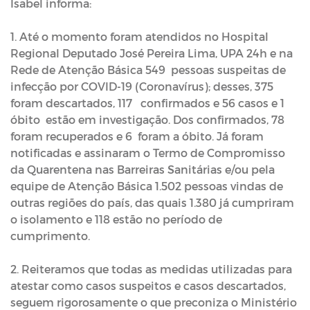
Isabel informa:
1. Até o momento foram atendidos no Hospital
Regional Deputado José Pereira Lima, UPA 24h e na
Rede de Atenção Básica 549 pessoas suspeitas de
infecção por COVID-19 (Coronavírus); desses, 375
foram descartados, 117 confirmados e 56 casos e 1
óbito estão em investigação. Dos confirmados, 78
foram recuperados e 6 foram a óbito. Já foram
notificadas e assinaram o Termo de Compromisso
da Quarentena nas Barreiras Sanitárias e/ou pela
equipe de Atenção Básica 1.502 pessoas vindas de
outras regiões do país, das quais 1.380 já cumpriram
o isolamento e 118 estão no período de
cumprimento.
2. Reiteramos que todas as medidas utilizadas para
atestar como casos suspeitos e casos descartados,
seguem rigorosamente o que preconiza o Ministério