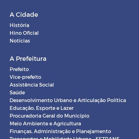
A Cidade
História
Hino Oficial
Notícias
A Prefeitura
Prefeito
Vice-prefeito
Assistência Social
Saúde
Desenvolvimento Urbano e Articulação Política
Educação, Esporte e Lazer
Procuradoria Geral do Município
Meio Ambiente e Agricultura
Finanças, Administração e Planejamento
Transportes e Mobilidade Urbana - SETRANS