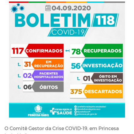
O Comitê Gestor da Crise COVID-19, em Princesa