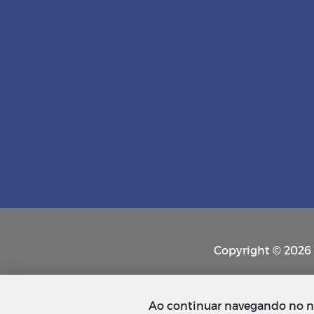
Copyright © 2026 P
Ao continuar navegando no n