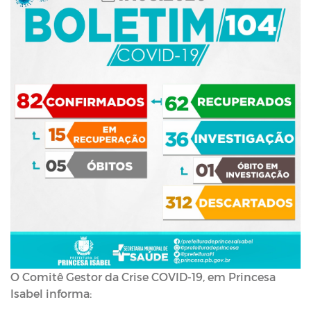
O Comitê Gestor da Crise COVID-19, em Princesa
Isabel informa: