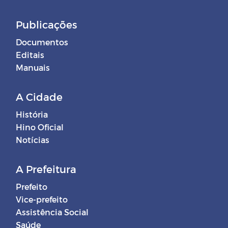
Publicações
Documentos
Editais
Manuais
A Cidade
História
Hino Oficial
Notícias
A Prefeitura
Prefeito
Vice-prefeito
Assistência Social
Saúde