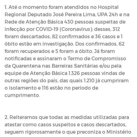
1. Até o momento foram atendidos no Hospital
Regional Deputado José Pereira Lima, UPA 24h e na
Rede de Atenção Básica 430 pessoas suspeitas de
infecção por COVID-19 (Coronavírus); desses, 312
foram descartados, 82 confirmados e 36 casos e 1
óbito estão em investigação. Dos confirmados, 62
foram recuperados e 5 foram a óbito. Já foram
notificadas e assinaram o Termo de Compromisso
da Quarentena nas Barreiras Sanitárias e/ou pela
equipe de Atenção Básica 1.326 pessoas vindas de
outras regiões do país, das quais 1.210 já cumpriram
o isolamento e 116 estão no período de
cumprimento.
2. Reiteramos que todas as medidas utilizadas para
atestar como casos suspeitos e casos descartados,
seguem rigorosamente o que preconiza o Ministério