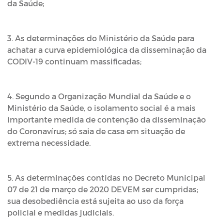
da Saúde;
3. As determinações do Ministério da Saúde para
achatar a curva epidemiológica da disseminação da
CODIV-19 continuam massificadas;
4. Segundo a Organização Mundial da Saúde e o
Ministério da Saúde, o isolamento social é a mais
importante medida de contenção da disseminação
do Coronavírus; só saia de casa em situação de
extrema necessidade.
5. As determinações contidas no Decreto Municipal
07 de 21 de março de 2020 DEVEM ser cumpridas;
sua desobediência está sujeita ao uso da força
policial e medidas judiciais.