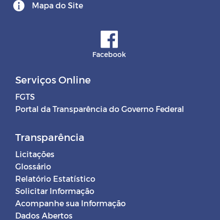
Mapa do Site
Facebook
Serviços Online
FGTS
Portal da Transparência do Governo Federal
Transparência
Licitações
Glossário
Relatório Estatístico
Solicitar Informação
Acompanhe sua Informação
Dados Abertos