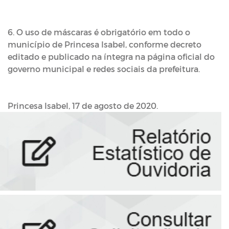
6. O uso de máscaras é obrigatório em todo o
município de Princesa Isabel, conforme decreto
editado e publicado na íntegra na página oficial do
governo municipal e redes sociais da prefeitura.
Princesa Isabel, 17 de agosto de 2020.