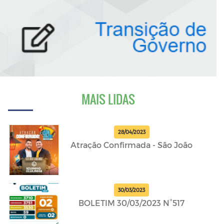
MAIS LIDAS
28/04/2023
Atração Confirmada - São João
30/03/2023
BOLETIM 30/03/2023 N°517