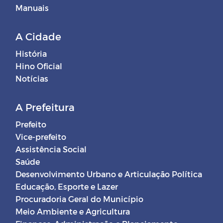
Manuais
A Cidade
História
Hino Oficial
Notícias
A Prefeitura
Prefeito
Vice-prefeito
Assistência Social
Saúde
Desenvolvimento Urbano e Articulação Política
Educação, Esporte e Lazer
Procuradoria Geral do Município
Meio Ambiente e Agricultura