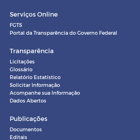
Serviços Online
FGTS
Portal da Transparência do Governo Federal
Transparência
Licitações
Glossário
Relatório Estatístico
Solicitar Informação
Acompanhe sua Informação
Dados Abertos
Publicações
Documentos
Editais