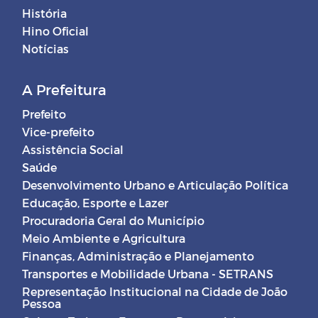
História
Hino Oficial
Notícias
A Prefeitura
Prefeito
Vice-prefeito
Assistência Social
Saúde
Desenvolvimento Urbano e Articulação Política
Educação, Esporte e Lazer
Procuradoria Geral do Município
Meio Ambiente e Agricultura
Finanças, Administração e Planejamento
Transportes e Mobilidade Urbana - SETRANS
Representação Institucional na Cidade de João
Pessoa