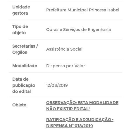
Unidade
Prefeitura Municipal Princesa Isabel
gestora
Tipo de
Obras e Serviços de Engenharia
objeto
Secretarias /
Assistência Social
Órgãos
Modalidade
Dispensa por Valor
Data de
publicação
12/08/2019
do edital
OBSERVAÇÃO: ESTA MODALIDADE
Objeto
NÃO EXISTIR EDITAL!
RATIFICAÇÃO E ADJUDICAÇÃO -
DISPENSA Nº 018/2019