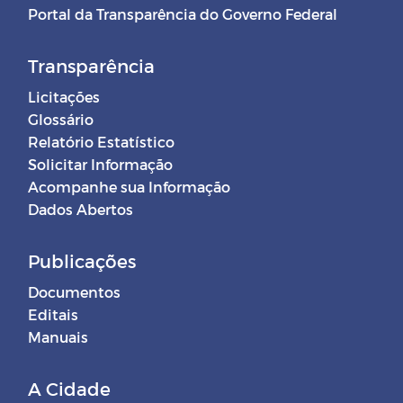
Portal da Transparência do Governo Federal
Transparência
Licitações
Glossário
Relatório Estatístico
Solicitar Informação
Acompanhe sua Informação
Dados Abertos
Publicações
Documentos
Editais
Manuais
A Cidade