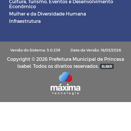
Cultura, Turismo, Eventos e Desenvolvimento
Econômico
Mulher e da Diversidade Humana
Infraestrutura
Versão do Sistema: 5.0.239
Data da Versão: 18/03/2026
Copyright © 2026 Prefeitura Municipal de Princesa
Isabel. Todos os direitos reservados.
SUBIR