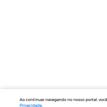
Ao continuar navegando no nosso portal, vo
Privacidade
.