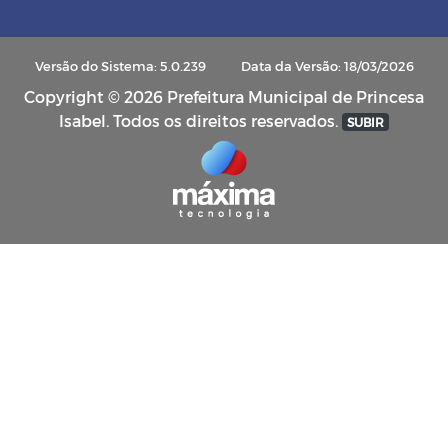
Versão do Sistema: 5.0.239
Data da Versão: 18/03/2026
Copyright © 2026 Prefeitura Municipal de Princesa
Isabel. Todos os direitos reservados.
SUBIR