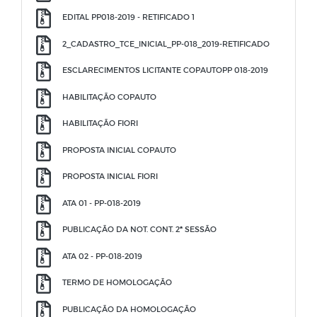
EDITAL PP018-2019 - RETIFICADO 1
2_CADASTRO_TCE_INICIAL_PP-018_2019-RETIFICADO
ESCLARECIMENTOS LICITANTE COPAUTOPP 018-2019
HABILITAÇÃO COPAUTO
HABILITAÇÃO FIORI
PROPOSTA INICIAL COPAUTO
PROPOSTA INICIAL FIORI
ATA 01 - PP-018-2019
PUBLICAÇÃO DA NOT. CONT. 2ª SESSÃO
ATA 02 - PP-018-2019
TERMO DE HOMOLOGAÇÃO
PUBLICAÇÃO DA HOMOLOGAÇÃO