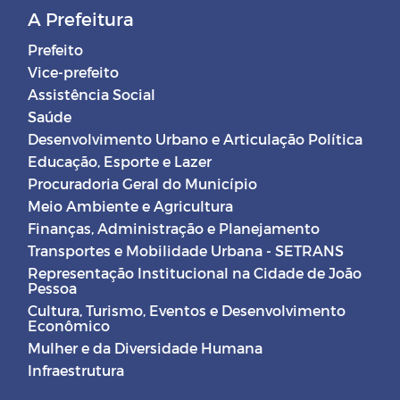
A Prefeitura
Prefeito
Vice-prefeito
Assistência Social
Saúde
Desenvolvimento Urbano e Articulação Política
Educação, Esporte e Lazer
Procuradoria Geral do Município
Meio Ambiente e Agricultura
Finanças, Administração e Planejamento
Transportes e Mobilidade Urbana - SETRANS
Representação Institucional na Cidade de João
Pessoa
Cultura, Turismo, Eventos e Desenvolvimento
Econômico
Mulher e da Diversidade Humana
Infraestrutura