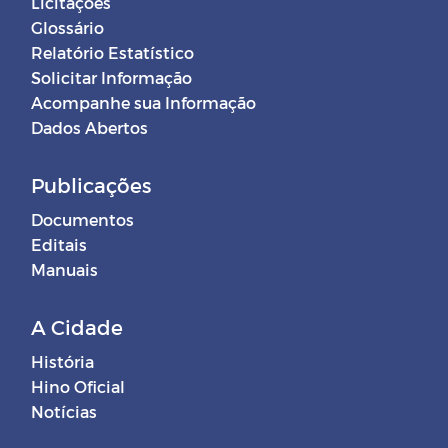
Licitações
Glossário
Relatório Estatístico
Solicitar Informação
Acompanhe sua Informação
Dados Abertos
Publicações
Documentos
Editais
Manuais
A Cidade
História
Hino Oficial
Notícias