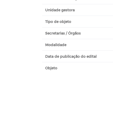
Unidade gestora
Tipo de objeto
Secretarias / Órgãos
Modalidade
Data de publicação do edital
Objeto