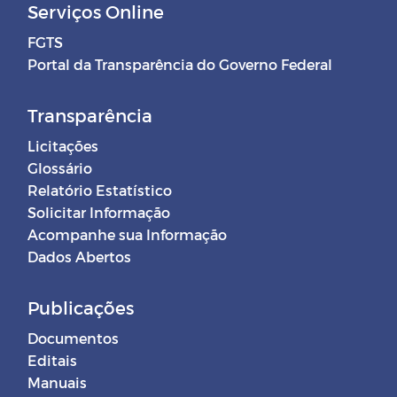
Serviços Online
FGTS
Portal da Transparência do Governo Federal
Transparência
Licitações
Glossário
Relatório Estatístico
Solicitar Informação
Acompanhe sua Informação
Dados Abertos
Publicações
Documentos
Editais
Manuais