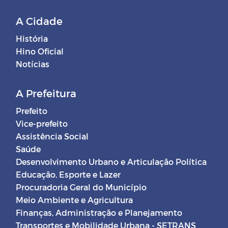
A Cidade
História
Hino Oficial
Notícias
A Prefeitura
Prefeito
Vice-prefeito
Assistência Social
Saúde
Desenvolvimento Urbano e Articulação Política
Educação, Esporte e Lazer
Procuradoria Geral do Município
Meio Ambiente e Agricultura
Finanças, Administração e Planejamento
Transportes e Mobilidade Urbana - SETRANS