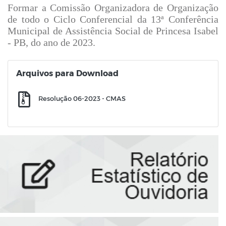
Formar a Comissão Organizadora de Organização
de todo o Ciclo Conferencial da 13ª Conferência
Municipal de Assistência Social de Princesa Isabel
- PB, do ano de 2023.
Arquivos para Download
Resolução 06-2023 - CMAS