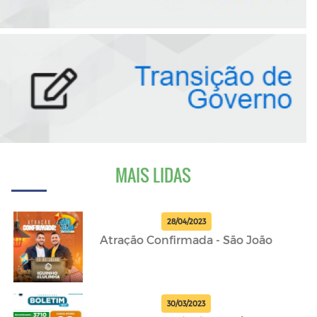
MAIS LIDAS
28/04/2023
Atração Confirmada - São João
30/03/2023