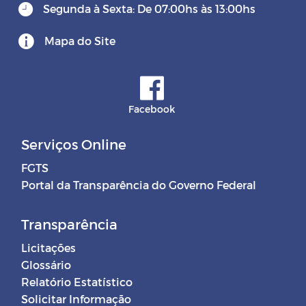
Segunda à Sexta: De 07:00hs às 13:00hs
Mapa do Site
Facebook
Serviços Online
FGTS
Portal da Transparência do Governo Federal
Transparência
Licitações
Glossário
Relatório Estatístico
Solicitar Informação