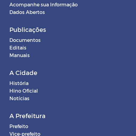
Acompanhe sua Informação
Dados Abertos
Publicações
Documentos
Editais
Manuais
A Cidade
História
Hino Oficial
Notícias
A Prefeitura
Prefeito
Vice-prefeito