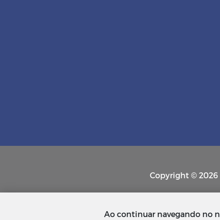
Copyright © 2026 P
Ao continuar navegando no n