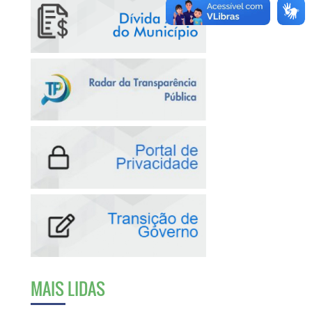
MAIS LIDAS