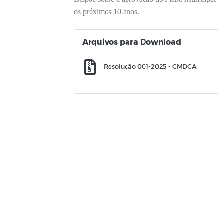
os próximos 10 anos.
Arquivos para Download
Resolução 001-2025 - CMDCA