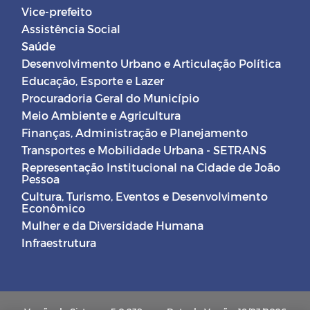
Vice-prefeito
Assistência Social
Saúde
Desenvolvimento Urbano e Articulação Política
Educação, Esporte e Lazer
Procuradoria Geral do Município
Meio Ambiente e Agricultura
Finanças, Administração e Planejamento
Transportes e Mobilidade Urbana - SETRANS
Representação Institucional na Cidade de João
Pessoa
Cultura, Turismo, Eventos e Desenvolvimento
Econômico
Mulher e da Diversidade Humana
Infraestrutura