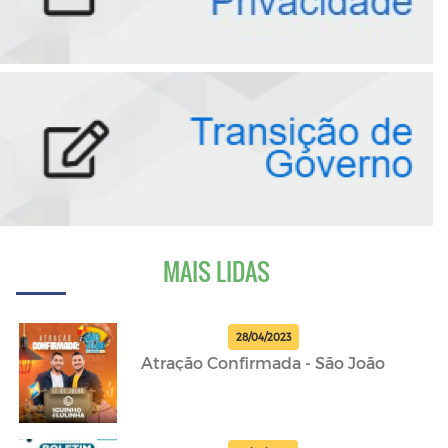
MAIS LIDAS
28/04/2023
Atração Confirmada - São João