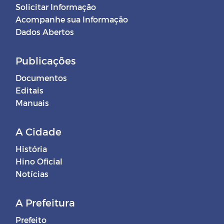
Solicitar Informação
Acompanhe sua Informação
Dados Abertos
Publicações
Documentos
Editais
Manuais
A Cidade
História
Hino Oficial
Notícias
A Prefeitura
Prefeito