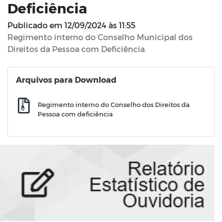
Deficiência
Publicado em
12/09/2024 às 11:55
Regimento interno do Conselho Municipal dos
Direitos da Pessoa com Deficiência.
Arquivos para Download
Regimento interno do Conselho dos Direitos da
Pessoa com deficiência