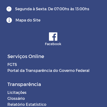
Segunda à Sexta: De 07:00hs às 13:00hs
Mapa do Site
Facebook
Serviços Online
FGTS
Portal da Transparência do Governo Federal
Transparência
Licitações
Glossário
Relatório Estatístico