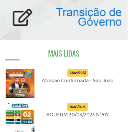
MAIS LIDAS
28/04/2023
Atração Confirmada - São João
30/03/2023
BOLETIM 30/03/2023 N°517