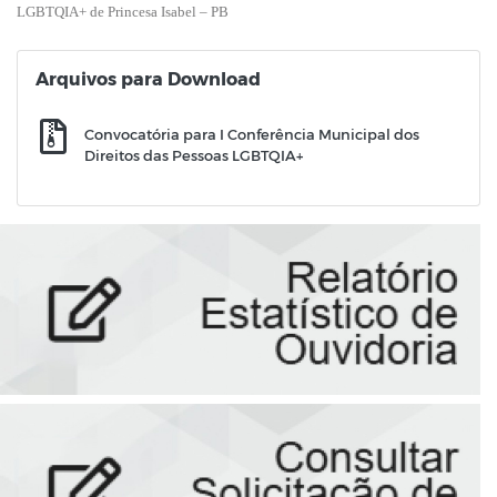
LGBTQIA+
de Princesa Isabel – PB
Arquivos para Download
Convocatória para I Conferência Municipal dos
Direitos das Pessoas LGBTQIA+