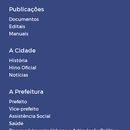
Publicações
Documentos
Editais
Manuais
A Cidade
História
Hino Oficial
Notícias
A Prefeitura
Prefeito
Vice-prefeito
Assistência Social
Saúde