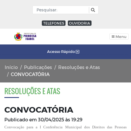
TELEFONES
OUVIDORIA
Menu
Acesso Rápido
Início
Publicações
Resoluções e Atas
CONVOCATÓRIA
RESOLUÇÕES E ATAS
CONVOCATÓRIA
Publicado em
30/04/2025 às 19:29
Convocação para a I Conferência Municipal dos Direitos das Pessoas