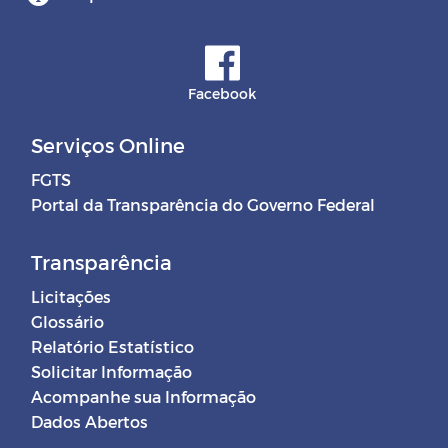
Facebook
Serviços Online
FGTS
Portal da Transparência do Governo Federal
Transparência
Licitações
Glossário
Relatório Estatístico
Solicitar Informação
Acompanhe sua Informação
Dados Abertos