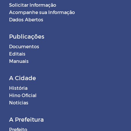
Solicitar Informação
Acompanhe sua Informação
Dados Abertos
Publicações
Documentos
Editais
Manuais
A Cidade
História
Hino Oficial
Notícias
A Prefeitura
Prefeito