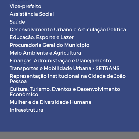
Vice-prefeito
Assistência Social
Saúde
Desenvolvimento Urbano e Articulação Política
Educação, Esporte e Lazer
Procuradoria Geral do Município
Meio Ambiente e Agricultura
Finanças, Administração e Planejamento
Transportes e Mobilidade Urbana - SETRANS
Representação Institucional na Cidade de João
Pessoa
Cultura, Turismo, Eventos e Desenvolvimento
Econômico
Mulher e da Diversidade Humana
Infraestrutura