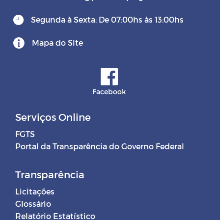
Segunda à Sexta: De 07:00hs às 13:00hs
Mapa do Site
Facebook
Serviços Online
FGTS
Portal da Transparência do Governo Federal
Transparência
Licitações
Glossário
Relatório Estatístico