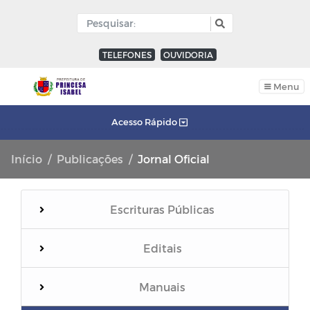
TELEFONES
OUVIDORIA
Menu
Acesso Rápido
Início
Publicações
Jornal Oficial
Escrituras Públicas
Editais
Manuais