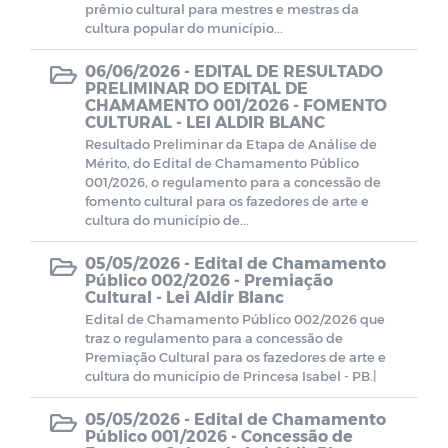
prêmio cultural para mestres e mestras da
cultura popular do município...
06/06/2026 -
EDITAL DE RESULTADO
PRELIMINAR DO EDITAL DE
CHAMAMENTO 001/2026 - FOMENTO
CULTURAL - LEI ALDIR BLANC
Resultado Preliminar da Etapa de Análise de
Mérito, do Edital de Chamamento Público
001/2026, o regulamento para a concessão de
fomento cultural para os fazedores de arte e
cultura do município de...
05/05/2026 -
Edital de Chamamento
Público 002/2026 - Premiação
Cultural - Lei Aldir Blanc
Edital de Chamamento Público 002/2026 que
traz o regulamento para a concessão de
Premiação Cultural para os fazedores de arte e
cultura do município de Princesa Isabel - PB.|
05/05/2026 -
Edital de Chamamento
Público 001/2026 - Concessão de