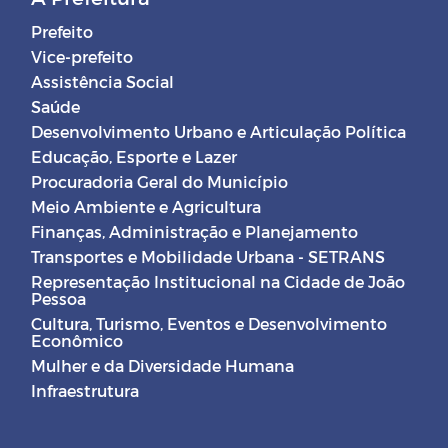
Prefeito
Vice-prefeito
Assistência Social
Saúde
Desenvolvimento Urbano e Articulação Política
Educação, Esporte e Lazer
Procuradoria Geral do Município
Meio Ambiente e Agricultura
Finanças, Administração e Planejamento
Transportes e Mobilidade Urbana - SETRANS
Representação Institucional na Cidade de João
Pessoa
Cultura, Turismo, Eventos e Desenvolvimento
Econômico
Mulher e da Diversidade Humana
Infraestrutura