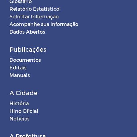
Glossário
Relatório Estatístico
Solicitar Informação
Acompanhe sua Informação
Dados Abertos
Publicações
Documentos
Editais
Manuais
A Cidade
História
Hino Oficial
Notícias
A Prefeitura