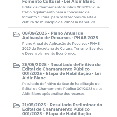
Fomento Cultural - Lei Aldir Blanc
Edital de Chamamento Público 001/2026 que
traz o regulamento para a concessão de
fomento cultural para os fazedores de arte e
cultura do município de Princesa Isabel-PB.
08/09/2025 -
Plano Anual de
Aplicação de Recursos - PNAB 2025
Plano Anual de Aplicação de Recursos - PNAB
2025 da Secretaria de Cultura, Turismo, Eventos
e Desenvolvimento Econômico.
26/05/2025 -
Resultado definitivo do
Edital de Chamamento Público
001/2025 - Etapa de Habilitação - Lei
Aldir Blanc
Resultado definitivo da fase de habilitação do
Edital de Chamamento Público 001/2025 da Lei
Aldir Blanc após análise dos recursos.
21/05/2025 -
Resultado Preliminar do
Edital de Chamamento Público
001/2025 - Etapa de Habilitação