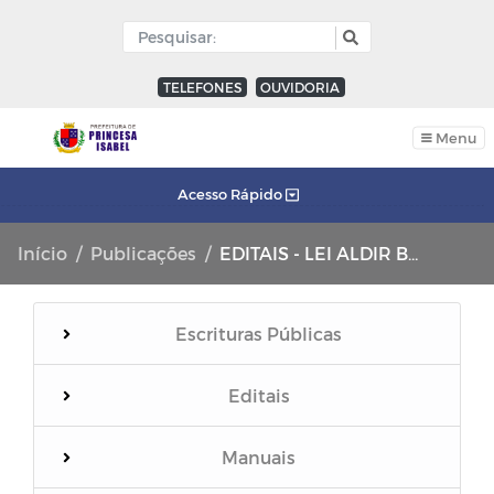
TELEFONES
OUVIDORIA
Menu
Acesso Rápido
Início
Publicações
EDITAIS - LEI ALDIR BLANC
Escrituras Públicas
Editais
Manuais