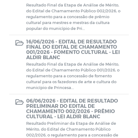
Resultado Final da Etapa de Análise de Mérito,
Transição de Governo 2024-2025
do Edital de Chamamento Público 002/2026, o
regulamento para a concessão de prêmio
cultural para mestres e mestras da cultura
popular do município de Pri...
16/06/2026 -
EDITAL DE RESULTADO
FINAL DO EDITAL DE CHAMAMENTO
001/2026 - FOMENTO CULTURAL - LEI
ALDIR BLANC
Resultado Final da Etapa de Análise de Mérito,
do Edital de Chamamento Público 001/2026, o
regulamento para a concessão de fomento
cultural para os fazedores de arte e cultura do
município de Princesa...
06/06/2026 -
EDITAL DE RESULTADO
PRELIMINAR DO EDITAL DE
CHAMAMENTO 002/2026 - PRÊMIO
CULTURAL - LEI ALDIR BLANC
Resultado Preliminar da Etapa de Análise de
Mérito, do Edital de Chamamento Público
002/2026, o regulamento para a concessão de