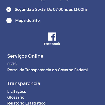
Segunda à Sexta: De 07:00hs às 13:00hs
Mapa do Site
Facebook
Serviços Online
FGTS
Portal da Transparência do Governo Federal
Transparência
Licitações
Glossário
Relatório Estatístico