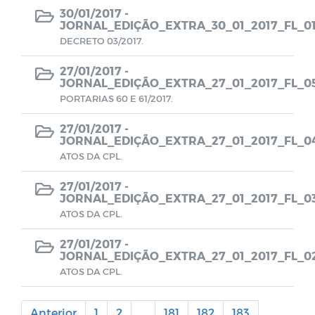
30/01/2017 -
Transição de Governo 2024-2025
JORNAL_EDIÇÃO_EXTRA_30_01_2017_FL_0
DECRETO 03/2017.
27/01/2017 -
JORNAL_EDIÇÃO_EXTRA_27_01_2017_FL_0
PORTARIAS 60 E 61/2017.
27/01/2017 -
JORNAL_EDIÇÃO_EXTRA_27_01_2017_FL_0
ATOS DA CPL.
27/01/2017 -
JORNAL_EDIÇÃO_EXTRA_27_01_2017_FL_0
ATOS DA CPL.
27/01/2017 -
JORNAL_EDIÇÃO_EXTRA_27_01_2017_FL_0
ATOS DA CPL.
Anterior
1
2
...
181
182
183