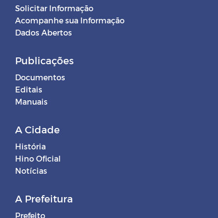
Solicitar Informação
Acompanhe sua Informação
Dados Abertos
Publicações
Documentos
Editais
Manuais
A Cidade
História
Hino Oficial
Notícias
A Prefeitura
Prefeito