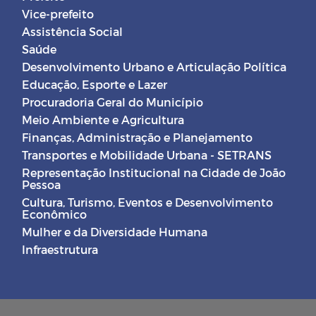
Vice-prefeito
Assistência Social
Saúde
Desenvolvimento Urbano e Articulação Política
Educação, Esporte e Lazer
Procuradoria Geral do Município
Meio Ambiente e Agricultura
Finanças, Administração e Planejamento
Transportes e Mobilidade Urbana - SETRANS
Representação Institucional na Cidade de João
Pessoa
Cultura, Turismo, Eventos e Desenvolvimento
Econômico
Mulher e da Diversidade Humana
Infraestrutura