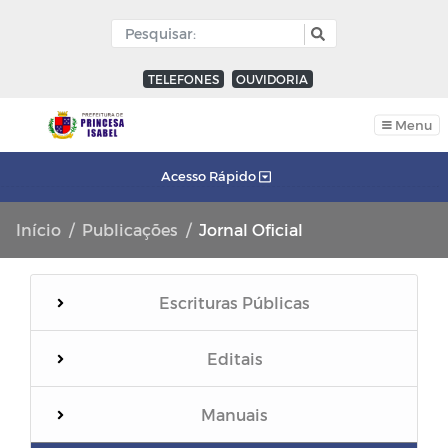
TELEFONES
OUVIDORIA
Menu
Acesso Rápido
Início
Publicações
Jornal Oficial
Escrituras Públicas
Editais
Manuais