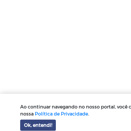
Ao continuar navegando no nosso portal, você
nossa
Política de Privacidade
.
Ok, entendi!