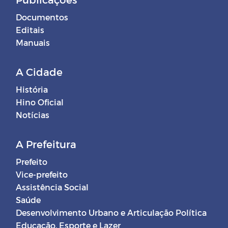
Documentos
Editais
Manuais
A Cidade
História
Hino Oficial
Notícias
A Prefeitura
Prefeito
Vice-prefeito
Assistência Social
Saúde
Desenvolvimento Urbano e Articulação Política
Educação, Esporte e Lazer