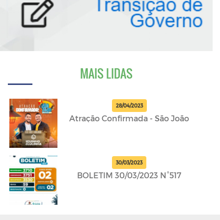
MAIS LIDAS
28/04/2023
Atração Confirmada - São João
30/03/2023
BOLETIM 30/03/2023 N°517