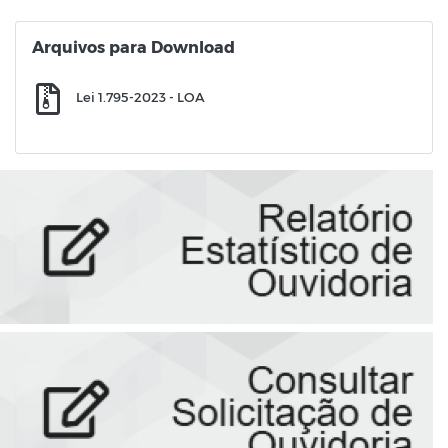
Arquivos para Download
Lei 1.795-2023 - LOA