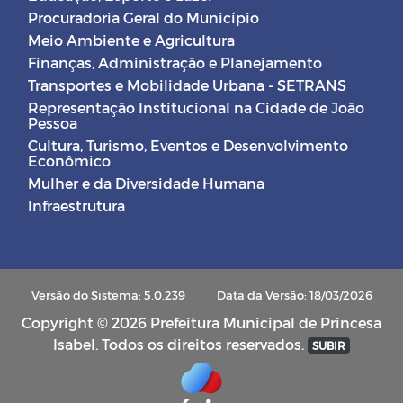
Procuradoria Geral do Município
Meio Ambiente e Agricultura
Finanças, Administração e Planejamento
Transportes e Mobilidade Urbana - SETRANS
Representação Institucional na Cidade de João
Pessoa
Cultura, Turismo, Eventos e Desenvolvimento
Econômico
Mulher e da Diversidade Humana
Infraestrutura
Versão do Sistema: 5.0.239
Data da Versão: 18/03/2026
Copyright © 2026 Prefeitura Municipal de Princesa
Isabel. Todos os direitos reservados.
SUBIR