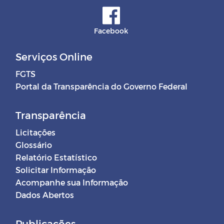
Facebook
Serviços Online
FGTS
Portal da Transparência do Governo Federal
Transparência
Licitações
Glossário
Relatório Estatístico
Solicitar Informação
Acompanhe sua Informação
Dados Abertos
Publicações