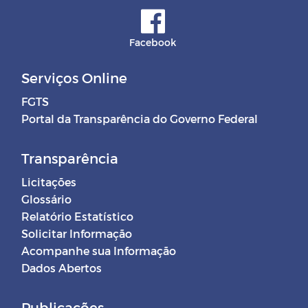
Facebook
Serviços Online
FGTS
Portal da Transparência do Governo Federal
Transparência
Licitações
Glossário
Relatório Estatístico
Solicitar Informação
Acompanhe sua Informação
Dados Abertos
Publicações