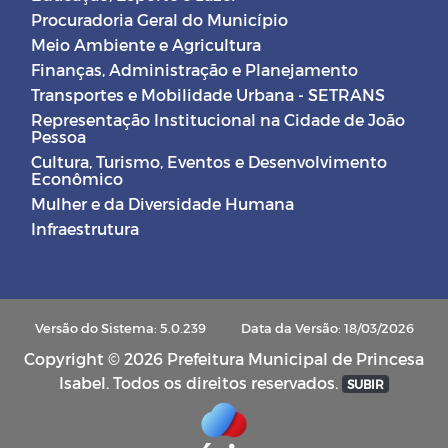
Procuradoria Geral do Município
Meio Ambiente e Agricultura
Finanças, Administração e Planejamento
Transportes e Mobilidade Urbana - SETRANS
Representação Institucional na Cidade de João
Pessoa
Cultura, Turismo, Eventos e Desenvolvimento
Econômico
Mulher e da Diversidade Humana
Infraestrutura
Versão do Sistema: 5.0.239
Data da Versão: 18/03/2026
Copyright © 2026 Prefeitura Municipal de Princesa
Isabel. Todos os direitos reservados.
SUBIR