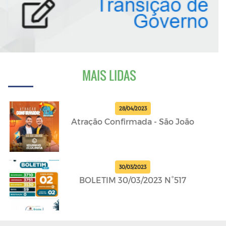
MAIS LIDAS
28/04/2023
Atração Confirmada - São João
30/03/2023
BOLETIM 30/03/2023 N°517