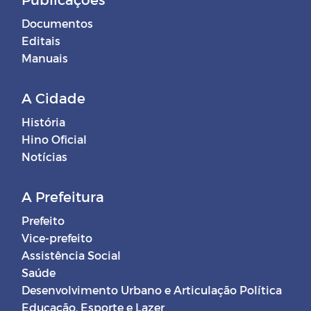
Documentos
Editais
Manuais
A Cidade
História
Hino Oficial
Notícias
A Prefeitura
Prefeito
Vice-prefeito
Assistência Social
Saúde
Desenvolvimento Urbano e Articulação Política
Educação, Esporte e Lazer