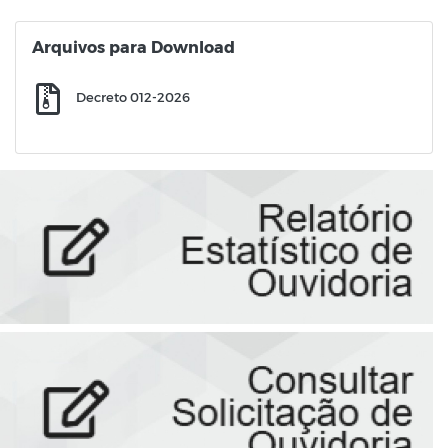
Arquivos para Download
Decreto 012-2026