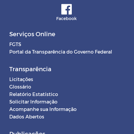
Facebook
Serviços Online
FGTS
Portal da Transparência do Governo Federal
Transparência
Licitações
Glossário
Relatório Estatístico
Solicitar Informação
Acompanhe sua Informação
Dados Abertos
Publicações