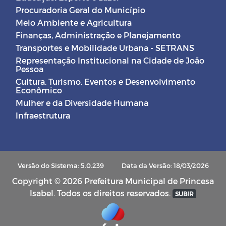
Procuradoria Geral do Município
Meio Ambiente e Agricultura
Finanças, Administração e Planejamento
Transportes e Mobilidade Urbana - SETRANS
Representação Institucional na Cidade de João
Pessoa
Cultura, Turismo, Eventos e Desenvolvimento
Econômico
Mulher e da Diversidade Humana
Infraestrutura
Versão do Sistema: 5.0.239
Data da Versão: 18/03/2026
Copyright © 2026 Prefeitura Municipal de Princesa
Isabel. Todos os direitos reservados.
SUBIR