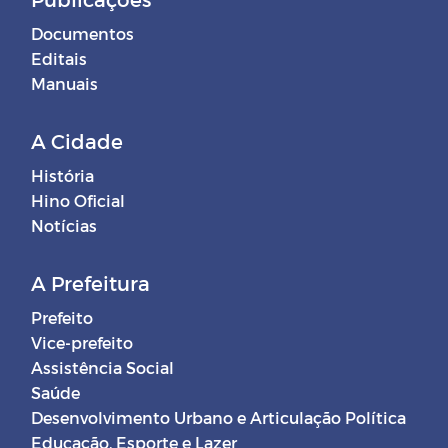
Documentos
Editais
Manuais
A Cidade
História
Hino Oficial
Notícias
A Prefeitura
Prefeito
Vice-prefeito
Assistência Social
Saúde
Desenvolvimento Urbano e Articulação Política
Educação, Esporte e Lazer