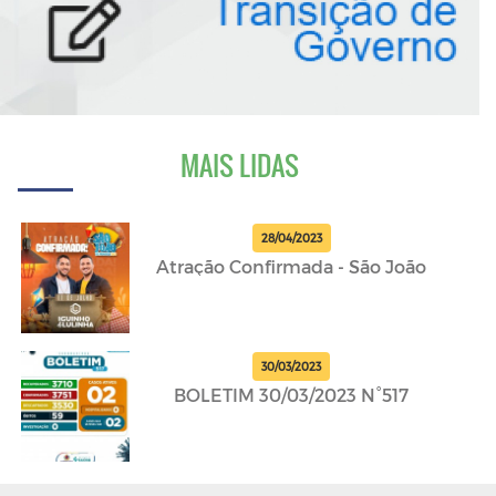
MAIS LIDAS
28/04/2023
Atração Confirmada - São João
30/03/2023
BOLETIM 30/03/2023 N°517