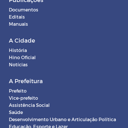
Documentos
Editais
Manuais
A Cidade
História
Hino Oficial
Notícias
A Prefeitura
Prefeito
Vice-prefeito
Assistência Social
Saúde
Desenvolvimento Urbano e Articulação Política
Educação, Esporte e Lazer