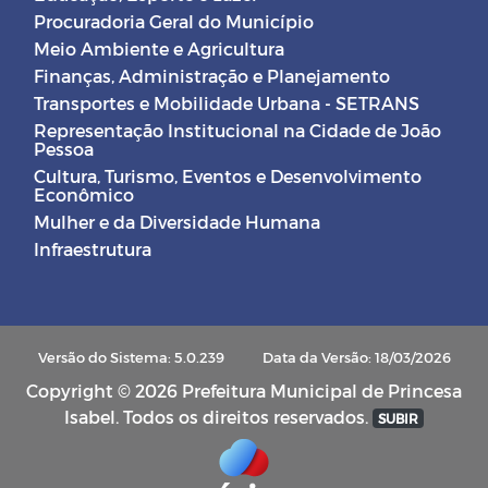
Procuradoria Geral do Município
Meio Ambiente e Agricultura
Finanças, Administração e Planejamento
Transportes e Mobilidade Urbana - SETRANS
Representação Institucional na Cidade de João
Pessoa
Cultura, Turismo, Eventos e Desenvolvimento
Econômico
Mulher e da Diversidade Humana
Infraestrutura
Versão do Sistema: 5.0.239
Data da Versão: 18/03/2026
Copyright © 2026 Prefeitura Municipal de Princesa
Isabel. Todos os direitos reservados.
SUBIR