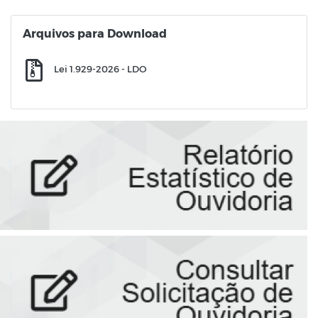
Arquivos para Download
Lei 1.929-2026 - LDO