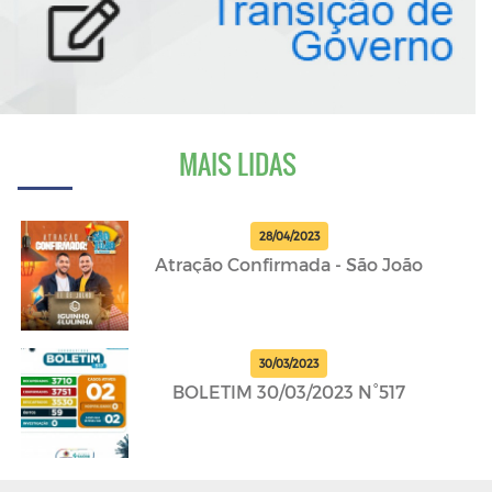
MAIS LIDAS
28/04/2023
Atração Confirmada - São João
30/03/2023
BOLETIM 30/03/2023 N°517