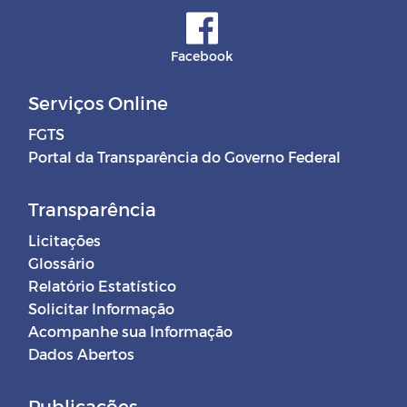
Facebook
Serviços Online
FGTS
Portal da Transparência do Governo Federal
Transparência
Licitações
Glossário
Relatório Estatístico
Solicitar Informação
Acompanhe sua Informação
Dados Abertos
Publicações