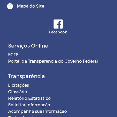
Mapa do Site
Facebook
Serviços Online
FGTS
Portal da Transparência do Governo Federal
Transparência
Licitações
Glossário
Relatório Estatístico
Solicitar Informação
Acompanhe sua Informação