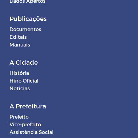
Dados Abertos
Publicações
Documentos
Editais
Manuais
A Cidade
História
Hino Oficial
Notícias
A Prefeitura
Prefeito
Vice-prefeito
Assistência Social