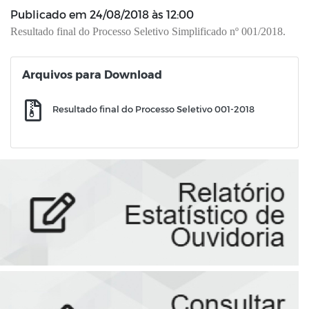
Publicado em
24/08/2018 às 12:00
Resultado final do Processo Seletivo Simplificado nº 001/2018.
Arquivos para Download
Resultado final do Processo Seletivo 001-2018