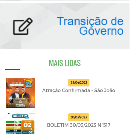
MAIS LIDAS
28/04/2023
Atração Confirmada - São João
30/03/2023
BOLETIM 30/03/2023 N°517