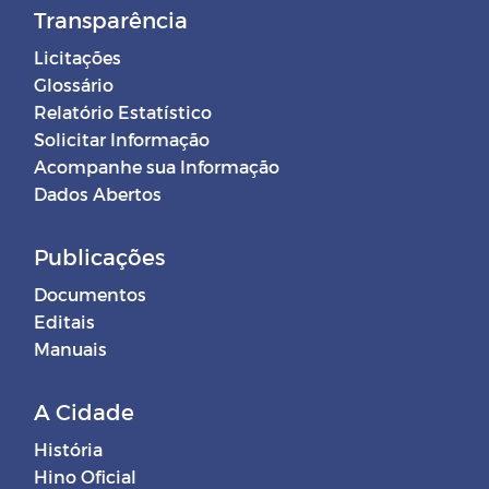
Transparência
Licitações
Glossário
Relatório Estatístico
Solicitar Informação
Acompanhe sua Informação
Dados Abertos
Publicações
Documentos
Editais
Manuais
A Cidade
História
Hino Oficial