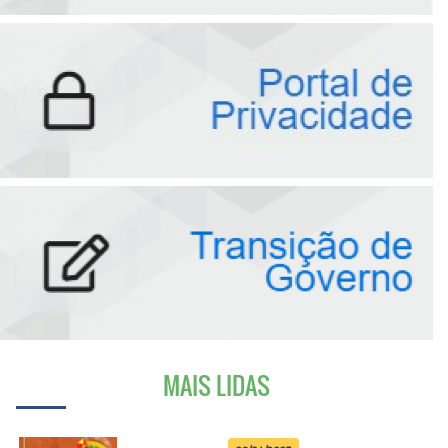
MAIS LIDAS