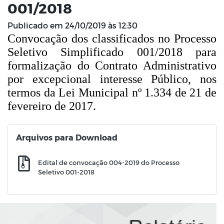
001/2018
Publicado em
24/10/2019 às 12:30
Convocação dos classificados no Processo
Seletivo Simplificado 001/2018 para
formalização do Contrato Administrativo
por excepcional interesse Público, nos
termos da Lei Municipal nº 1.334 de 21 de
fevereiro de 2017.
Arquivos para Download
Edital de convocação 004-2019 do Processo
Seletivo 001-2018