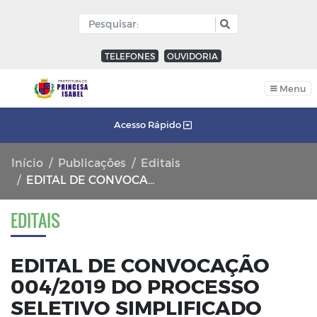
TELEFONES
OUVIDORIA
Menu
Acesso Rápido
Início
Publicações
Editais
EDITAL DE CONVOCAÇÃO 004/2019 DO PROCESSO SELETIVO SIMPLIFICADO 001/2018
EDITAIS
EDITAL DE CONVOCAÇÃO
004/2019 DO PROCESSO
SELETIVO SIMPLIFICADO