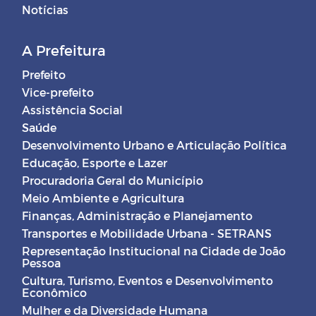
Notícias
A Prefeitura
Prefeito
Vice-prefeito
Assistência Social
Saúde
Desenvolvimento Urbano e Articulação Política
Educação, Esporte e Lazer
Procuradoria Geral do Município
Meio Ambiente e Agricultura
Finanças, Administração e Planejamento
Transportes e Mobilidade Urbana - SETRANS
Representação Institucional na Cidade de João
Pessoa
Cultura, Turismo, Eventos e Desenvolvimento
Econômico
Mulher e da Diversidade Humana