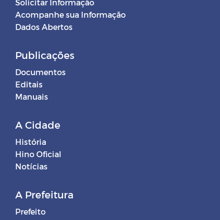
Solicitar Informação
Acompanhe sua Informação
Dados Abertos
Publicações
Documentos
Editais
Manuais
A Cidade
História
Hino Oficial
Notícias
A Prefeitura
Prefeito