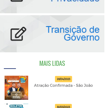
MAIS LIDAS
28/04/2023
Atração Confirmada - São João
30/03/2023