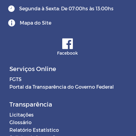
Segunda à Sexta: De 07:00hs às 13:00hs
Mapa do Site
Facebook
Serviços Online
FGTS
Portal da Transparência do Governo Federal
Transparência
Licitações
Glossário
Relatório Estatístico