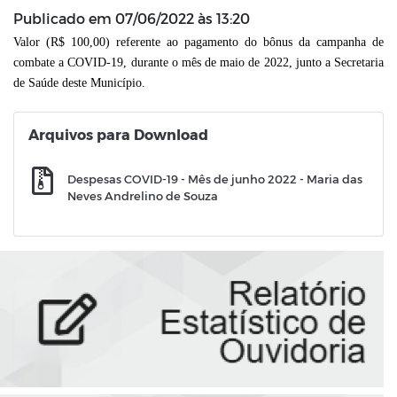
Publicado em
07/06/2022 às 13:20
Valor (R$ 100,00) referente ao pagamento do bônus da campanha de
combate a COVID-19, durante o mês de maio de 2022,
junto a Secretaria
de Saúde deste Município.
Arquivos para Download
Despesas COVID-19 - Mês de junho 2022 - Maria das
Neves Andrelino de Souza