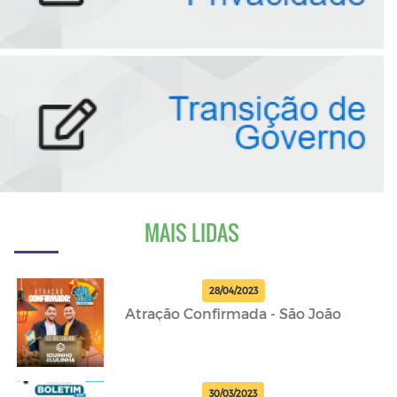
MAIS LIDAS
28/04/2023
Atração Confirmada - São João
30/03/2023