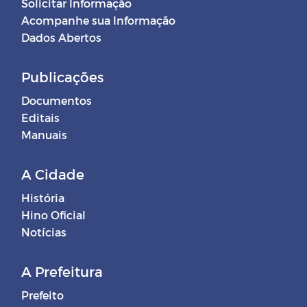
Solicitar Informação
Acompanhe sua Informação
Dados Abertos
Publicações
Documentos
Editais
Manuais
A Cidade
História
Hino Oficial
Notícias
A Prefeitura
Prefeito