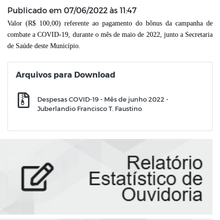
Publicado em
07/06/2022 às 11:47
Valor (R$ 100,00) referente ao pagamento do bônus da campanha de
combate a COVID-19, durante o mês de maio de 2022,
junto a Secretaria
de Saúde deste Município.
Arquivos para Download
Despesas COVID-19 - Mês de junho 2022 -
Juberlandio Francisco T. Faustino