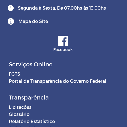
Segunda à Sexta: De 07:00hs às 13:00hs
Mapa do Site
Facebook
Serviços Online
FGTS
Portal da Transparência do Governo Federal
Transparência
Licitações
Glossário
Relatório Estatístico