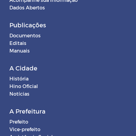
Dados Abertos
Publicações
Documentos
Editais
Manuais
A Cidade
História
Hino Oficial
Notícias
A Prefeitura
Prefeito
Vice-prefeito