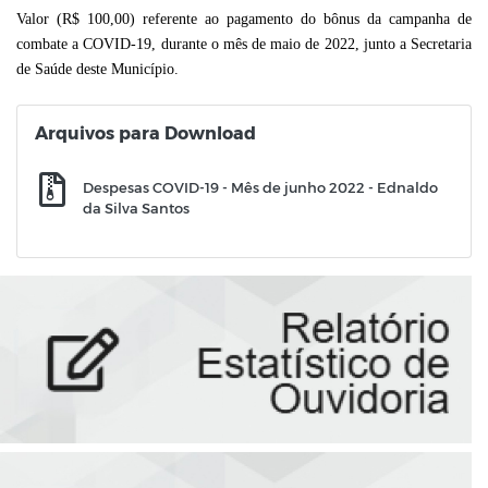
Valor (R$ 100,00) referente ao pagamento do bônus da campanha de
combate a COVID-19, durante o mês de maio de 2022,
junto a Secretaria
de Saúde deste Município.
Arquivos para Download
Despesas COVID-19 - Mês de junho 2022 - Ednaldo
da Silva Santos