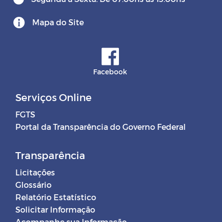
Mapa do Site
Facebook
Serviços Online
FGTS
Portal da Transparência do Governo Federal
Transparência
Licitações
Glossário
Relatório Estatístico
Solicitar Informação
Acompanhe sua Informação