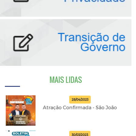
MAIS LIDAS
28/04/2023
Atração Confirmada - São João
30/03/2023