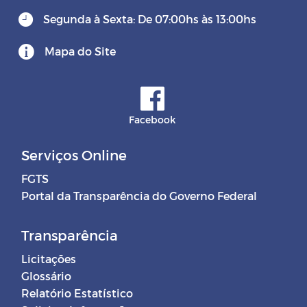
Segunda à Sexta: De 07:00hs às 13:00hs
Mapa do Site
Facebook
Serviços Online
FGTS
Portal da Transparência do Governo Federal
Transparência
Licitações
Glossário
Relatório Estatístico