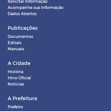
Solicitar Informação
Acompanhe sua Informação
Dados Abertos
Publicações
Documentos
Editais
Manuais
A Cidade
História
Hino Oficial
Notícias
A Prefeitura
Prefeito