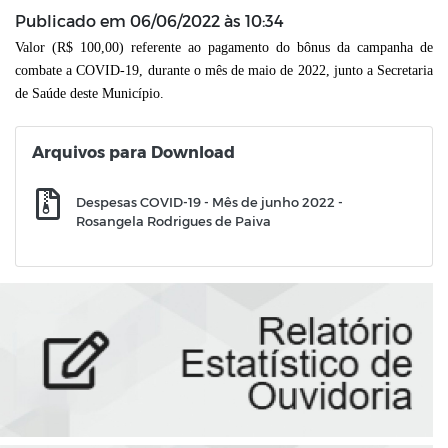
Publicado em
06/06/2022 às 10:34
Valor (R$ 100,00) referente ao pagamento do bônus da campanha de
combate a COVID-19, durante o mês de maio de 2022,
junto a Secretaria
de Saúde deste Município.
Arquivos para Download
Despesas COVID-19 - Mês de junho 2022 -
Rosangela Rodrigues de Paiva