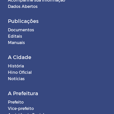
Dados Abertos
Publicações
Documentos
Editais
Manuais
A Cidade
História
Hino Oficial
Notícias
A Prefeitura
Prefeito
Vice-prefeito