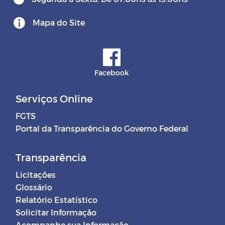
Mapa do Site
Facebook
Serviços Online
FGTS
Portal da Transparência do Governo Federal
Transparência
Licitações
Glossário
Relatório Estatístico
Solicitar Informação
Acompanhe sua Informação