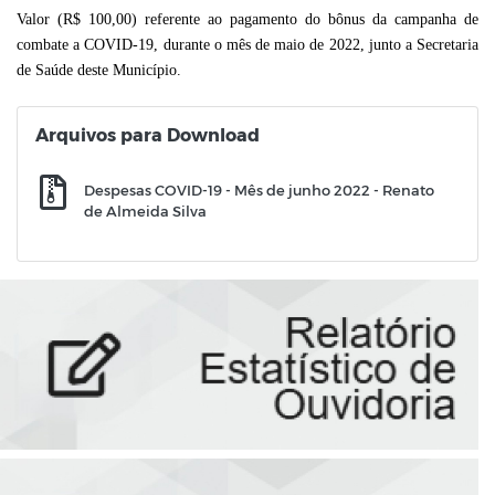
Valor (R$ 100,00) referente ao pagamento do bônus da campanha de
combate a COVID-19, durante o mês de maio de 2022,
junto a Secretaria
de Saúde deste Município.
Arquivos para Download
Despesas COVID-19 - Mês de junho 2022 - Renato
de Almeida Silva