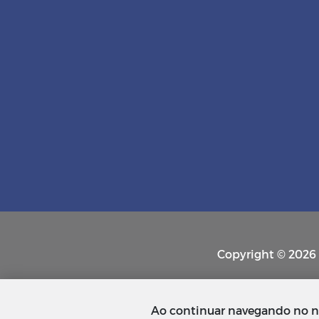
Copyright © 2026 P
Ao continuar navegando no n