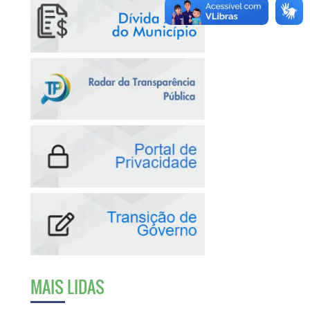
MAIS LIDAS