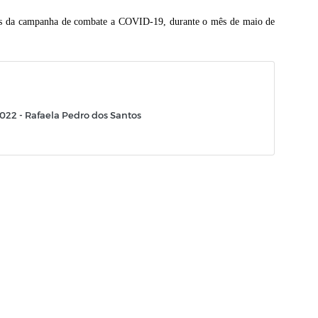
us da campanha de combate a COVID-19, durante o mês de maio de
022 - Rafaela Pedro dos Santos