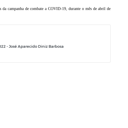
us da campanha de combate a COVID-19, durante o mês de abril de
22 - José Aparecido Diniz Barbosa