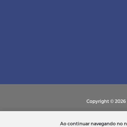
Copyright © 2026 P
Ao continuar navegando no n