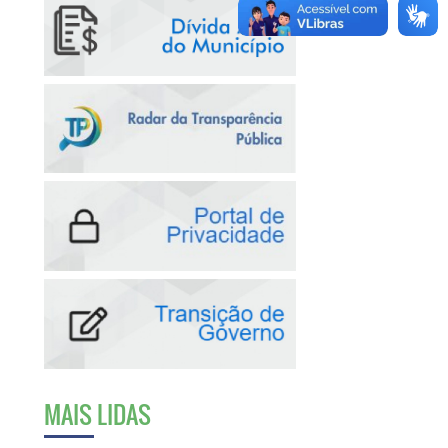
MAIS LIDAS