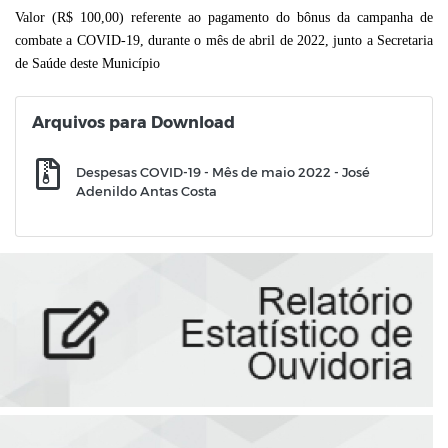
Valor (R$ 100,00) referente ao pagamento do bônus da campanha de
combate a COVID-19, durante o mês de abril de 2022,
junto a Secretaria
de Saúde deste Município
Arquivos para Download
Despesas COVID-19 - Mês de maio 2022 - José
Adenildo Antas Costa