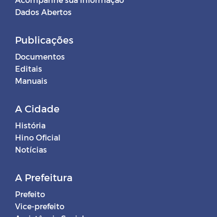
Dados Abertos
Publicações
Documentos
Editais
Manuais
A Cidade
História
Hino Oficial
Notícias
A Prefeitura
Prefeito
Vice-prefeito