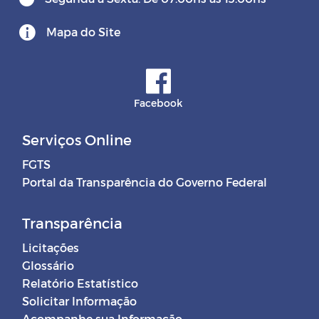
Mapa do Site
Facebook
Serviços Online
FGTS
Portal da Transparência do Governo Federal
Transparência
Licitações
Glossário
Relatório Estatístico
Solicitar Informação
Acompanhe sua Informação