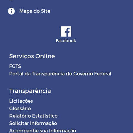
Mapa do Site
Facebook
Serviços Online
FGTS
Portal da Transparência do Governo Federal
Transparência
Licitações
Glossário
Relatório Estatístico
Solicitar Informação
Acompanhe sua Informação