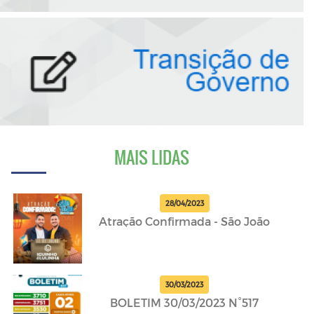
MAIS LIDAS
28/04/2023
Atração Confirmada - São João
30/03/2023
BOLETIM 30/03/2023 N°517