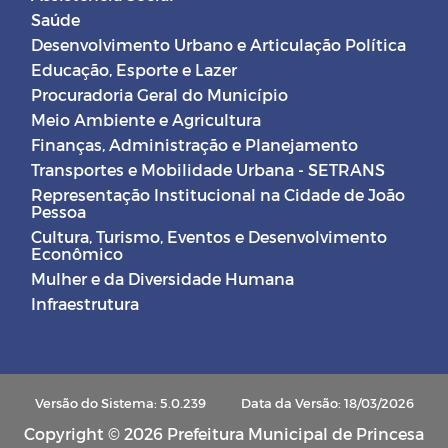
Saúde
Desenvolvimento Urbano e Articulação Política
Educação, Esporte e Lazer
Procuradoria Geral do Município
Meio Ambiente e Agricultura
Finanças, Administração e Planejamento
Transportes e Mobilidade Urbana - SETRANS
Representação Institucional na Cidade de João
Pessoa
Cultura, Turismo, Eventos e Desenvolvimento
Econômico
Mulher e da Diversidade Humana
Infraestrutura
Versão do Sistema: 5.0.239
Data da Versão: 18/03/2026
Copyright © 2026 Prefeitura Municipal de Princesa