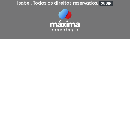
Isabel. Todos os direitos reservados.
SUBIR