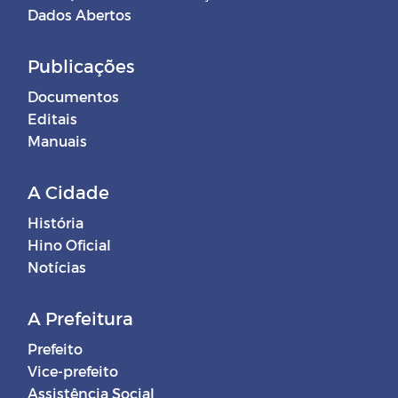
Dados Abertos
Publicações
Documentos
Editais
Manuais
A Cidade
História
Hino Oficial
Notícias
A Prefeitura
Prefeito
Vice-prefeito
Assistência Social