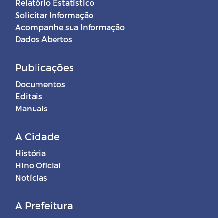
Relatório Estatístico
Solicitar Informação
Acompanhe sua Informação
Dados Abertos
Publicações
Documentos
Editais
Manuais
A Cidade
História
Hino Oficial
Notícias
A Prefeitura