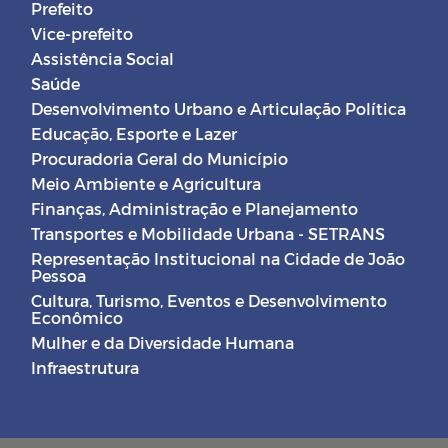
Prefeito
Vice-prefeito
Assistência Social
Saúde
Desenvolvimento Urbano e Articulação Política
Educação, Esporte e Lazer
Procuradoria Geral do Município
Meio Ambiente e Agricultura
Finanças, Administração e Planejamento
Transportes e Mobilidade Urbana - SETRANS
Representação Institucional na Cidade de João
Pessoa
Cultura, Turismo, Eventos e Desenvolvimento
Econômico
Mulher e da Diversidade Humana
Infraestrutura