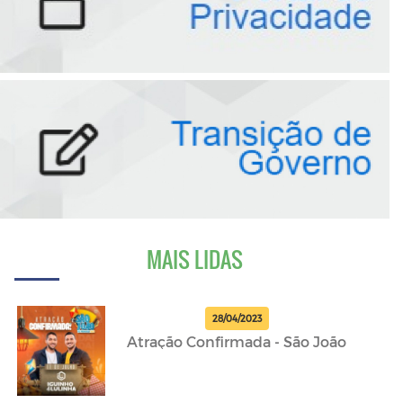
MAIS LIDAS
28/04/2023
Atração Confirmada - São João