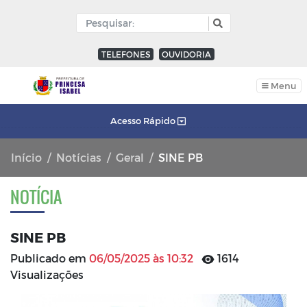
TELEFONES
OUVIDORIA
Menu
Acesso Rápido
Início
Notícias
Geral
SINE PB
NOTÍCIA
SINE PB
Publicado em
06/05/2025 às 10:32
1614
Visualizações