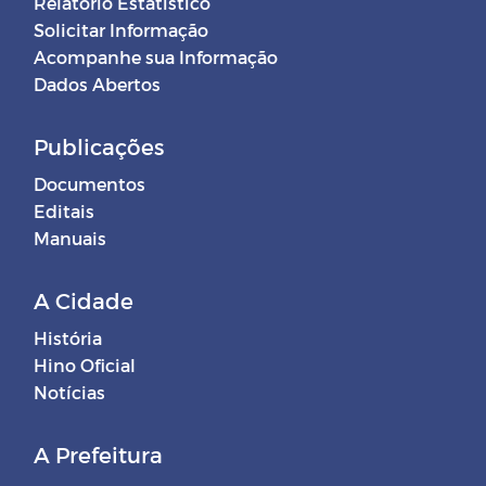
Relatório Estatístico
Solicitar Informação
Acompanhe sua Informação
Dados Abertos
Publicações
Documentos
Editais
Manuais
A Cidade
História
Hino Oficial
Notícias
A Prefeitura