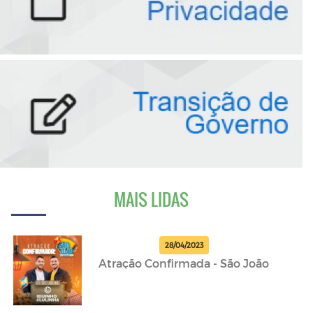
MAIS LIDAS
28/04/2023
Atração Confirmada - São João