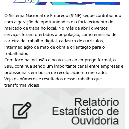
O Sistema Nacional de Emprego (SINE) segue contribuindo
com a geração de oportunidades e o fortalecimento do
mercado de trabalho local. No mês de abril diversos
serviços foram ofertados à população, como emissão de
carteira de trabalho digital, cadastro de currículos,
intermediação de mão de obra e orientação para o
trabalhador.
Com foco na inclusão e no acesso ao emprego formal, o
SINE continua sendo um importante canal entre empresas e
profissionais em busca de recolocação no mercado.
Veja os números e resultados desse trabalho que
transforma vidas!