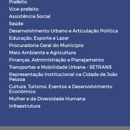
Prefeito
Vice-prefeito
Assistência Social
Saúde
Desenvolvimento Urbano e Articulação Política
Educação, Esporte e Lazer
Procuradoria Geral do Município
Meio Ambiente e Agricultura
Finanças, Administração e Planejamento
Transportes e Mobilidade Urbana - SETRANS
Representação Institucional na Cidade de João
Pessoa
Cultura, Turismo, Eventos e Desenvolvimento
Econômico
Mulher e da Diversidade Humana
Infraestrutura