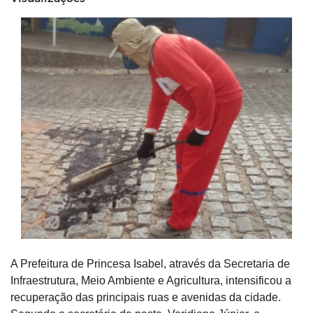
A Prefeitura de Princesa Isabel, através da Secretaria de
Infraestrutura, Meio Ambiente e Agricultura, intensificou a
recuperação das principais ruas e avenidas da cidade.