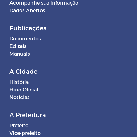
Acompanhe sua Informação
Dados Abertos
Publicações
Documentos
Editais
Manuais
A Cidade
História
Hino Oficial
Notícias
A Prefeitura
Prefeito
Vice-prefeito