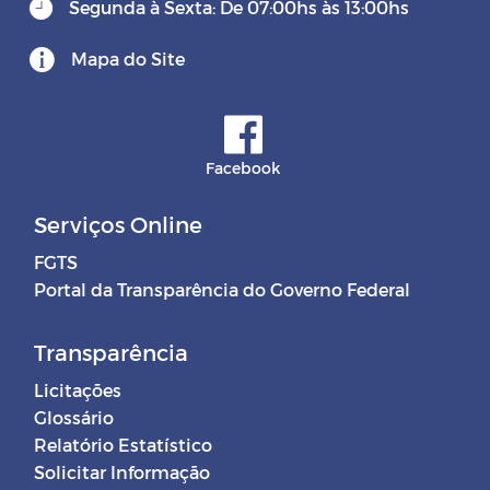
Segunda à Sexta: De 07:00hs às 13:00hs
Mapa do Site
Facebook
Serviços Online
FGTS
Portal da Transparência do Governo Federal
Transparência
Licitações
Glossário
Relatório Estatístico
Solicitar Informação