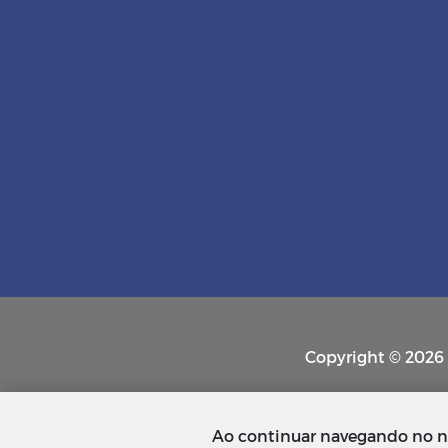
Copyright © 2026 P
Ao continuar navegando no n