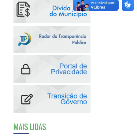
MAIS LIDAS