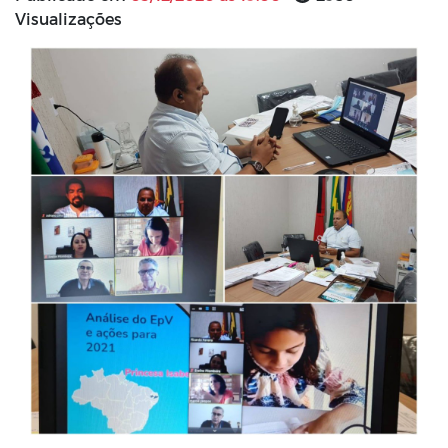
Visualizações