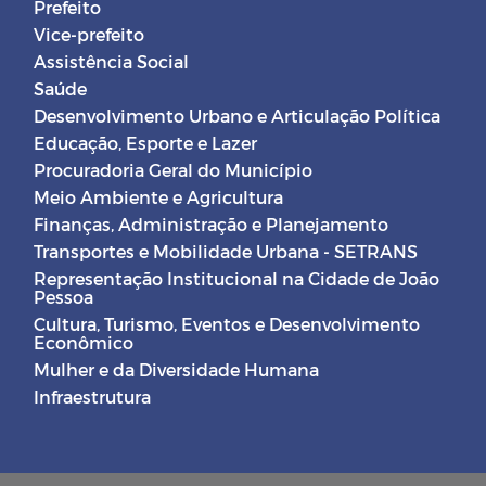
Prefeito
Vice-prefeito
Assistência Social
Saúde
Desenvolvimento Urbano e Articulação Política
Educação, Esporte e Lazer
Procuradoria Geral do Município
Meio Ambiente e Agricultura
Finanças, Administração e Planejamento
Transportes e Mobilidade Urbana - SETRANS
Representação Institucional na Cidade de João
Pessoa
Cultura, Turismo, Eventos e Desenvolvimento
Econômico
Mulher e da Diversidade Humana
Infraestrutura