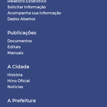
Relatório Estatístico
Solicitar Informação
Acompanhe sua Informação
Dados Abertos
Publicações
Documentos
Editais
Manuais
A Cidade
História
Hino Oficial
Notícias
A Prefeitura