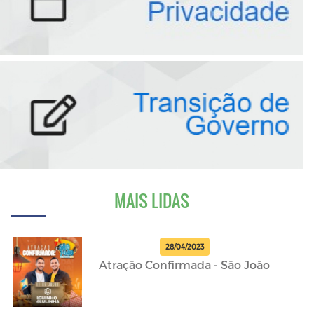
MAIS LIDAS
28/04/2023
Atração Confirmada - São João