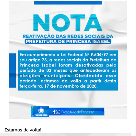
Estamos de volta!