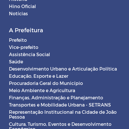
Hino Oficial
Notícias
A Prefeitura
Prefeito
Vice-prefeito
Assistência Social
Saúde
Desenvolvimento Urbano e Articulação Política
Educação, Esporte e Lazer
Procuradoria Geral do Município
Meio Ambiente e Agricultura
Finanças, Administração e Planejamento
Transportes e Mobilidade Urbana - SETRANS
Representação Institucional na Cidade de João
Pessoa
Cultura, Turismo, Eventos e Desenvolvimento
Econômico