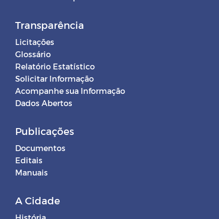
Transparência
Licitações
Glossário
Relatório Estatístico
Solicitar Informação
Acompanhe sua Informação
Dados Abertos
Publicações
Documentos
Editais
Manuais
A Cidade
História