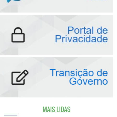
MAIS LIDAS