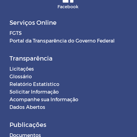
Facebook
Serviços Online
FGTS
Portal da Transparência do Governo Federal
Transparência
Licitações
Glossário
Relatório Estatístico
Solicitar Informação
Acompanhe sua Informação
Dados Abertos
Publicações
Documentos