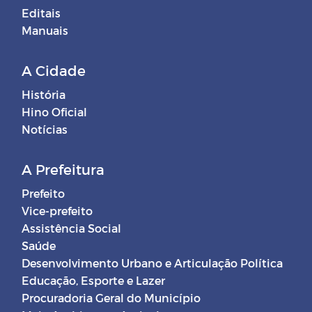
Editais
Manuais
A Cidade
História
Hino Oficial
Notícias
A Prefeitura
Prefeito
Vice-prefeito
Assistência Social
Saúde
Desenvolvimento Urbano e Articulação Política
Educação, Esporte e Lazer
Procuradoria Geral do Município