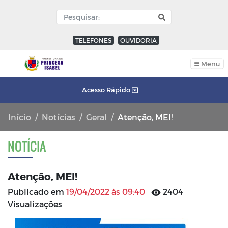
TELEFONES
OUVIDORIA
Menu
Acesso Rápido
Início
Notícias
Geral
Atenção, MEI!
NOTÍCIA
Atenção, MEI!
Publicado em
19/04/2022 às 09:40
2404
Visualizações